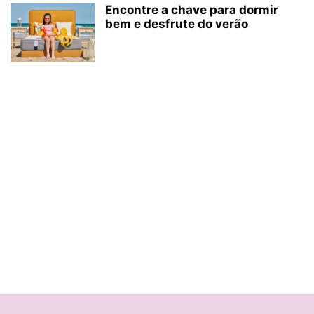
Encontre a chave para dormir
bem e desfrute do verão