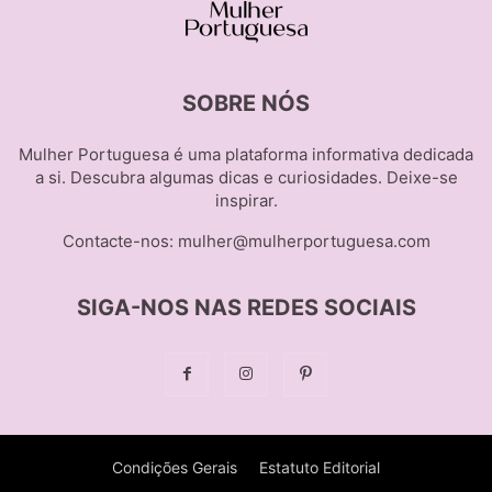
SOBRE NÓS
Mulher Portuguesa é uma plataforma informativa dedicada
a si. Descubra algumas dicas e curiosidades. Deixe-se
inspirar.
Contacte-nos:
mulher@mulherportuguesa.com
SIGA-NOS NAS REDES SOCIAIS
Condições Gerais
Estatuto Editorial