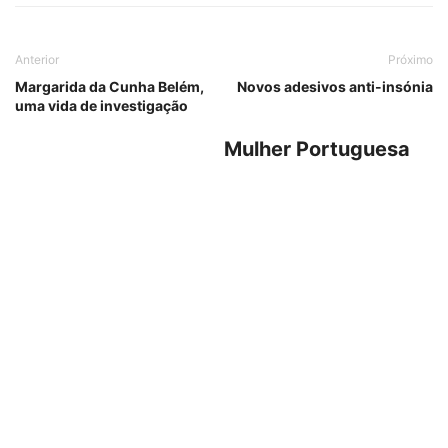
Anterior
Próximo
Margarida da Cunha Belém,
Novos adesivos anti-insónia
uma vida de investigação
Mulher Portuguesa