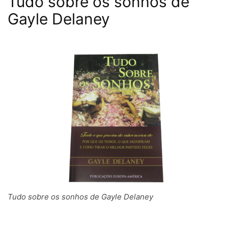
Tudo sobre os sonhos de
Gayle Delaney
Tudo sobre os sonhos de Gayle Delaney