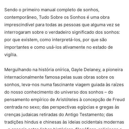
Sendo o primeiro manual completo de sonhos,
contemporâneo, Tudo Sobre os Sonhos é uma obra
imprescindível para todas as pessoas que alguma vez se
interrogaram sobre o verdadeiro significado dos sonhos:
por que existem, como interpretá-los, por que são
importantes e como usá-los ativamente no estado de
vigília.
Mergulhando na história onírica, Gayle Delaney, a pioneira
internacionalmente famosa pelas suas obras sobre os
sonhos, leva-nos numa fascinante viagem guiada às raízes
do nosso conhecimento do universo dos sonhos – do
pensamento empírico de Aristóteles à concepção de Freud
centrada no sexo; das perspectivas egípcias e gregas às
crenças judaicas retiradas do Antigo Testamento; das
tradições hindus e chinesas às ideias ocidentais modernas