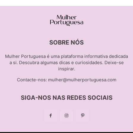
SOBRE NÓS
Mulher Portuguesa é uma plataforma informativa dedicada
a si. Descubra algumas dicas e curiosidades. Deixe-se
inspirar.
Contacte-nos:
mulher@mulherportuguesa.com
SIGA-NOS NAS REDES SOCIAIS