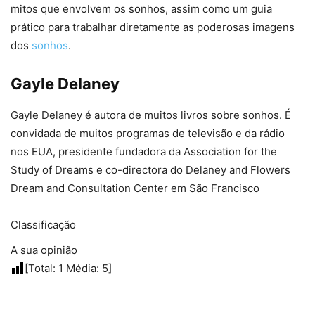
mitos que envolvem os sonhos, assim como um guia
prático para trabalhar diretamente as poderosas imagens
dos
sonhos
.
Gayle Delaney
Gayle Delaney é autora de muitos livros sobre sonhos. É
convidada de muitos programas de televisão e da rádio
nos EUA, presidente fundadora da Association for the
Study of Dreams e co-directora do Delaney and Flowers
Dream and Consultation Center em São Francisco
Classificação
A sua opinião
[Total:
1
Média:
5
]