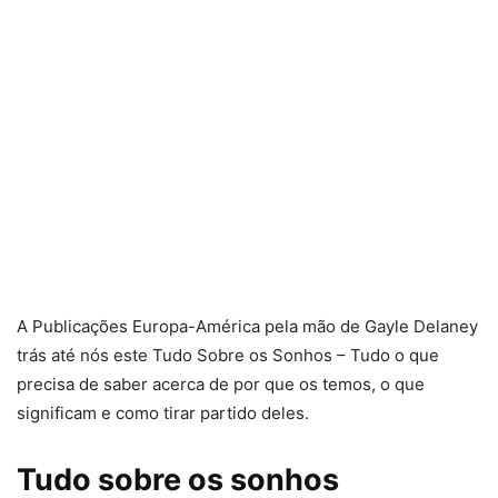
A Publicações Europa-América pela mão de Gayle Delaney
trás até nós este Tudo Sobre os Sonhos – Tudo o que
precisa de saber acerca de por que os temos, o que
significam e como tirar partido deles.
Tudo sobre os sonhos