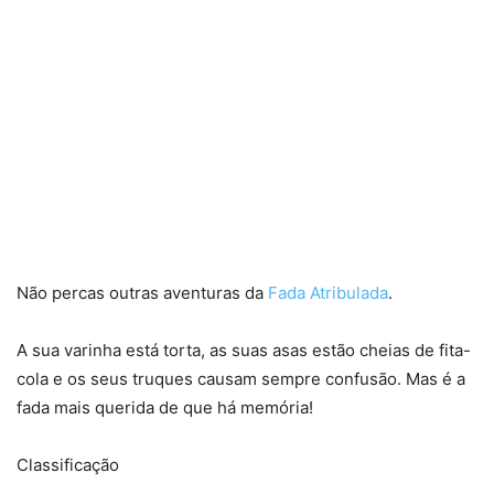
Não percas outras aventuras da
Fada Atribulada
.
A sua varinha está torta, as suas asas estão cheias de fita-
cola e os seus truques causam sempre confusão. Mas é a
fada mais querida de que há memória!
Classificação