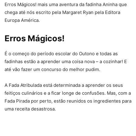
Erros Mágicos! mais uma aventura da fadinha Aninha que
chega até nós escrito pela Margaret Ryan pela Editora
Europa América.
Erros Mágicos!
É o começo do período escolar do Outono e todas as
fadinhas estão a aprender uma coisa nova – a cozinhar! E
até vão fazer um concurso do melhor pudim.
A Fada Atribulada está determinada a aprender os seus
feitiços culinários e a ficar longe de confusões. Mas, com a
Fada Pirada por perto, estão reunidos os ingredientes para
uma receita desastrosa.