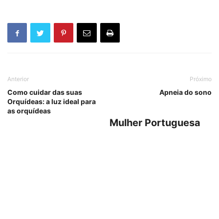
Anterior
Próximo
Como cuidar das suas
Apneia do sono
Orquídeas: a luz ideal para
as orquídeas
Mulher Portuguesa