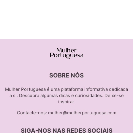
SOBRE NÓS
Mulher Portuguesa é uma plataforma informativa dedicada
a si. Descubra algumas dicas e curiosidades. Deixe-se
inspirar.
Contacte-nos:
mulher@mulherportuguesa.com
SIGA-NOS NAS REDES SOCIAIS