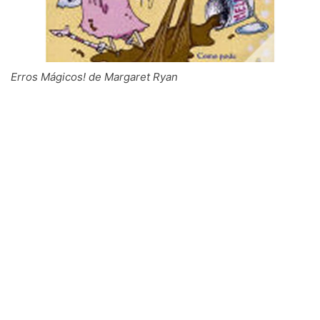
Erros Mágicos! de Margaret Ryan