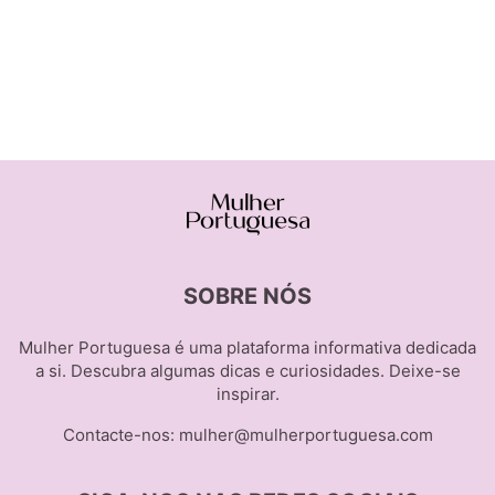
SOBRE NÓS
Mulher Portuguesa é uma plataforma informativa dedicada
a si. Descubra algumas dicas e curiosidades. Deixe-se
inspirar.
Contacte-nos:
mulher@mulherportuguesa.com