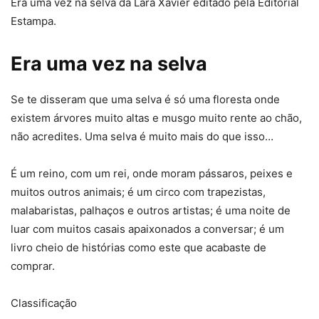
Era uma vez na selva da Lara Xavier editado pela Editorial
Estampa.
Era uma vez na selva
Se te disseram que uma selva é só uma floresta onde
existem árvores muito altas e musgo muito rente ao chão,
não acredites. Uma selva é muito mais do que isso…
É um reino, com um rei, onde moram pássaros, peixes e
muitos outros animais; é um circo com trapezistas,
malabaristas, palhaços e outros artistas; é uma noite de
luar com muitos casais apaixonados a conversar; é um
livro cheio de histórias como este que acabaste de
comprar.
Classificação