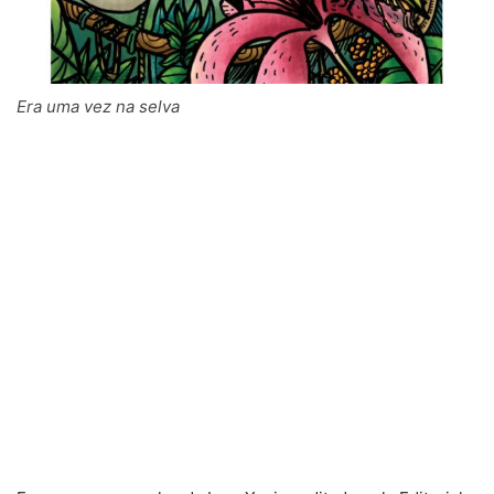
Era uma vez na selva