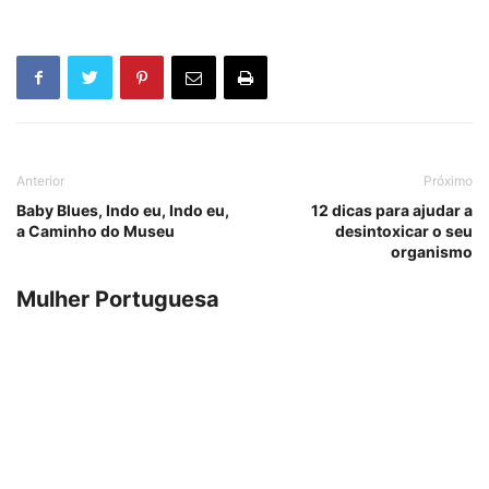
Anterior
Próximo
Baby Blues, Indo eu, Indo eu,
12 dicas para ajudar a
a Caminho do Museu
desintoxicar o seu
organismo
Mulher Portuguesa