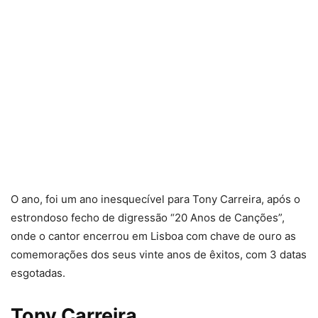
O ano, foi um ano inesquecível para Tony Carreira, após o
estrondoso fecho de digressão “20 Anos de Canções”,
onde o cantor encerrou em Lisboa com chave de ouro as
comemorações dos seus vinte anos de êxitos, com 3 datas
esgotadas.
Tony Carreira