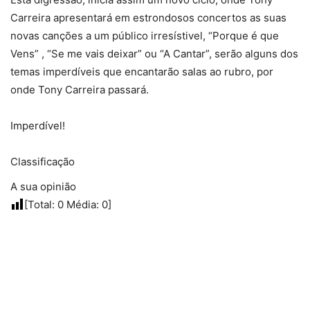
Carreira apresentará em estrondosos concertos as suas
novas canções a um público irresístivel, “Porque é que
Vens” , “Se me vais deixar” ou “A Cantar”, serão alguns dos
temas imperdíveis que encantarão salas ao rubro, por
onde Tony Carreira passará.
Imperdível!
Classificação
A sua opinião
[Total:
0
Média:
0
]