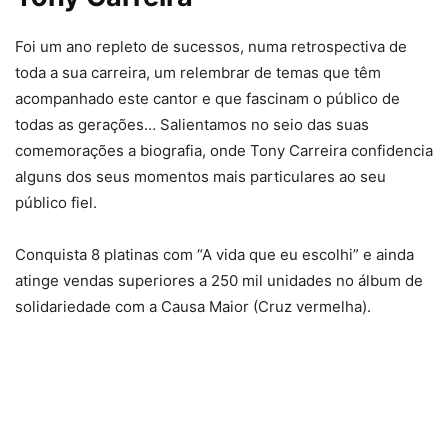
Foi um ano repleto de sucessos, numa retrospectiva de
toda a sua carreira, um relembrar de temas que têm
acompanhado este cantor e que fascinam o público de
todas as gerações… Salientamos no seio das suas
comemorações a biografia, onde Tony Carreira confidencia
alguns dos seus momentos mais particulares ao seu
público fiel.
Conquista 8 platinas com “A vida que eu escolhi” e ainda
atinge vendas superiores a 250 mil unidades no álbum de
solidariedade com a Causa Maior (Cruz vermelha).