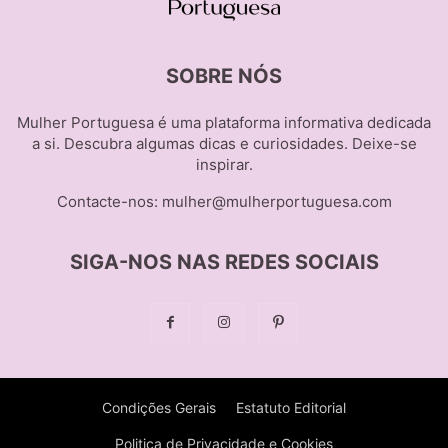
SOBRE NÓS
Mulher Portuguesa é uma plataforma informativa dedicada
a si. Descubra algumas dicas e curiosidades. Deixe-se
inspirar.
Contacte-nos:
mulher@mulherportuguesa.com
SIGA-NOS NAS REDES SOCIAIS
Condições Gerais
Estatuto Editorial
Politica de Privacidade e Cookies