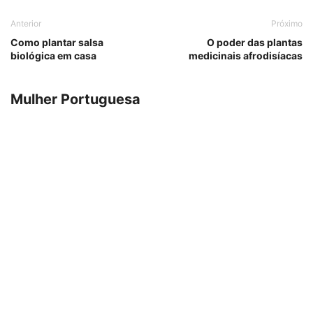
Anterior
Próximo
Como plantar salsa
O poder das plantas
biológica em casa
medicinais afrodisíacas
Mulher Portuguesa