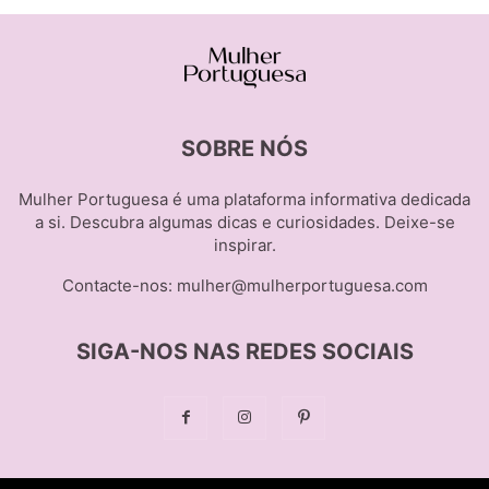
SOBRE NÓS
Mulher Portuguesa é uma plataforma informativa dedicada
a si. Descubra algumas dicas e curiosidades. Deixe-se
inspirar.
Contacte-nos:
mulher@mulherportuguesa.com
SIGA-NOS NAS REDES SOCIAIS