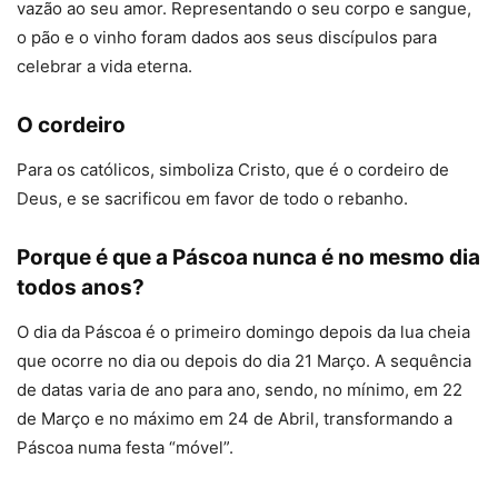
vazão ao seu amor. Representando o seu corpo e sangue,
o pão e o vinho foram dados aos seus discípulos para
celebrar a vida eterna.
O cordeiro
Para os católicos, simboliza Cristo, que é o cordeiro de
Deus, e se sacrificou em favor de todo o rebanho.
Porque é que a Páscoa nunca é no mesmo dia
todos anos?
O dia da Páscoa é o primeiro domingo depois da lua cheia
que ocorre no dia ou depois do dia 21 Março. A sequência
de datas varia de ano para ano, sendo, no mínimo, em 22
de Março e no máximo em 24 de Abril, transformando a
Páscoa numa festa “móvel”.