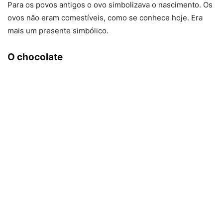
Para os povos antigos o ovo simbolizava o nascimento. Os
ovos não eram comestíveis, como se conhece hoje. Era
mais um presente simbólico.
O chocolate