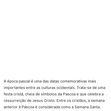
A época pascal é uma das datas comemorativas mais
importantes entre as culturas ocidentais. Trata-se de uma
festa cristã, cheia de símbolos da Pascoa e que celebra a
ressurreição de Jesus Cristo. Entre os cristãos, a semana
anterior à Páscoa é considerada como a Semana Santa.