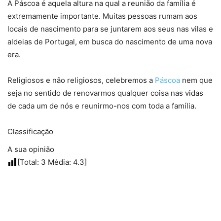
A Páscoa é aquela altura na qual a reunião da família é
extremamente importante. Muitas pessoas rumam aos
locais de nascimento para se juntarem aos seus nas vilas e
aldeias de Portugal, em busca do nascimento de uma nova
era.
Religiosos e não religiosos, celebremos a
Páscoa
nem que
seja no sentido de renovarmos qualquer coisa nas vidas
de cada um de nós e reunirmo-nos com toda a família.
Classificação
A sua opinião
[Total:
3
Média:
4.3
]