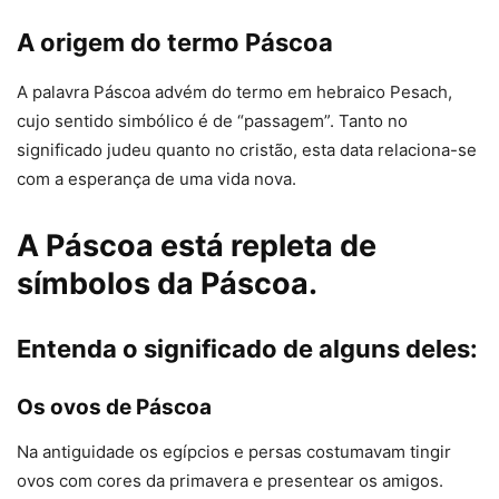
A origem do termo Páscoa
A palavra Páscoa advém do termo em hebraico Pesach,
cujo sentido simbólico é de “passagem”. Tanto no
significado judeu quanto no cristão, esta data relaciona-se
com a esperança de uma vida nova.
A Páscoa está repleta de
símbolos da Páscoa.
Entenda o significado de alguns deles:
Os ovos de Páscoa
Na antiguidade os egípcios e persas costumavam tingir
ovos com cores da primavera e presentear os amigos.