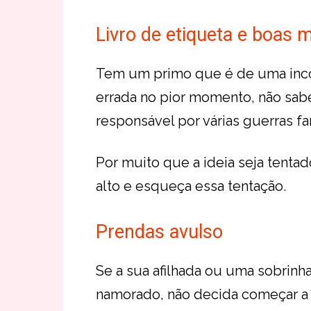
Livro de etiqueta e boas 
Tem um primo que é de uma incon
errada no pior momento, não sab
responsável por várias guerras fa
Por muito que a ideia seja tentado
alto e esqueça essa tentação.
Prendas avulso
Se a sua afilhada ou uma sobrinh
namorado, não decida começar a fa