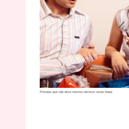
Prendas que não deve mesmo oferecer neste Natal