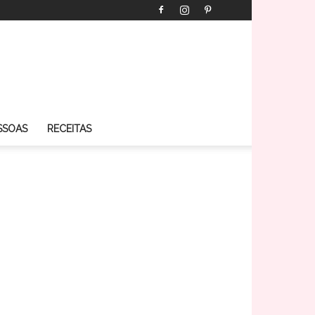
SSOAS
RECEITAS