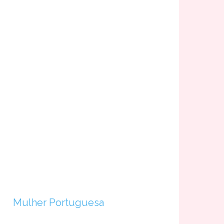
Mulher Portuguesa