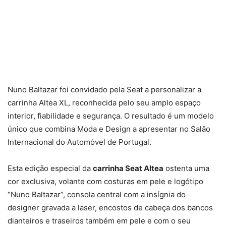
Nuno Baltazar foi convidado pela Seat a personalizar a
carrinha Altea XL, reconhecida pelo seu amplo espaço
interior, fiabilidade e segurança. O resultado é um modelo
único que combina Moda e Design a apresentar no Salão
Internacional do Automóvel de Portugal.
Esta edição especial da
carrinha Seat Altea
ostenta uma
cor exclusiva, volante com costuras em pele e logótipo
“Nuno Baltazar”, consola central com a insígnia do
designer gravada a laser, encostos de cabeça dos bancos
dianteiros e traseiros também em pele e com o seu