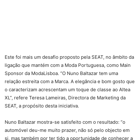
Este foi mais um desafio proposto pela SEAT, no âmbito da
ligação que mantém com a Moda Portuguesa, como Main
Sponsor da ModaLisboa. “O Nuno Baltazar tem uma
relação estreita com a Marca. A elegância e bom gosto que
o caracterizam acrescentam um toque de classe ao Altea
XL”, refere Teresa Lameiras, Directora de Marketing da
SEAT, a propósito desta iniciativa.
Nuno Baltazar mostra-se satisfeito com o resultado: “o
automóvel deu-me muito prazer, não só pelo objecto em
si, mas também por ter tido a oportunidade de conhecer a