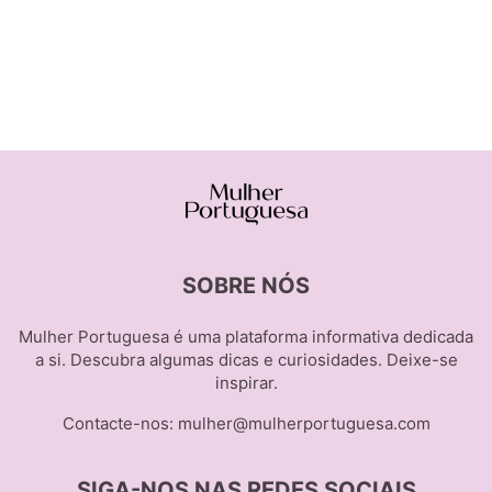
SOBRE NÓS
Mulher Portuguesa é uma plataforma informativa dedicada
a si. Descubra algumas dicas e curiosidades. Deixe-se
inspirar.
Contacte-nos:
mulher@mulherportuguesa.com
SIGA-NOS NAS REDES SOCIAIS