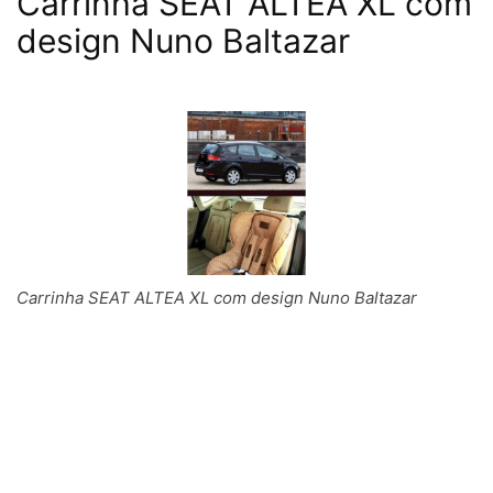
Carrinha SEAT ALTEA XL com
design Nuno Baltazar
Carrinha SEAT ALTEA XL com design Nuno Baltazar