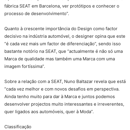
fábrica SEAT em Barcelona, ver protótipos e conhecer o
processo de desenvolvimento”.
Quanto à crescente importância do Design como factor
decisivo na indústria automóvel, o designer opina que este
“é cada vez mais um factor de diferenciação”, sendo isso
bastante notório na SEAT, que “actualmente é não só uma
Marca de qualidade mas também uma Marca com uma
imagem fortíssima”.
Sobre a relação com a SEAT, Nuno Baltazar revela que está
“cada vez melhor e com novos desafios em perspectiva.
Ainda tenho muito para dar à Marca e juntos podemos
desenvolver projectos muito interessantes e irreverentes,
quer ligados aos automóveis, quer à Moda”.
Classificação