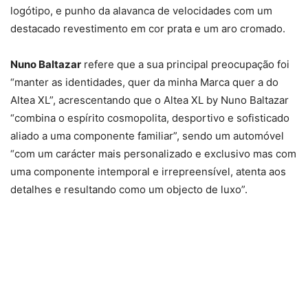
logótipo, e punho da alavanca de velocidades com um
destacado revestimento em cor prata e um aro cromado.
Nuno Baltazar
refere que a sua principal preocupação foi
“manter as identidades, quer da minha Marca quer a do
Altea XL”, acrescentando que o Altea XL by Nuno Baltazar
“combina o espírito cosmopolita, desportivo e sofisticado
aliado a uma componente familiar”, sendo um automóvel
“com um carácter mais personalizado e exclusivo mas com
uma componente intemporal e irrepreensível, atenta aos
detalhes e resultando como um objecto de luxo”.