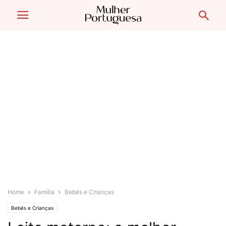
Home
Família
Bebés e Crianças
Bebés e Crianças