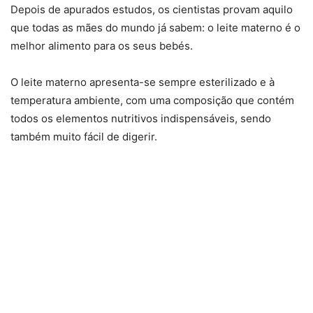
Depois de apurados estudos, os cientistas provam aquilo
que todas as mães do mundo já sabem: o leite materno é o
melhor alimento para os seus bebés.
O leite materno apresenta-se sempre esterilizado e à
temperatura ambiente, com uma composição que contém
todos os elementos nutritivos indispensáveis, sendo
também muito fácil de digerir.