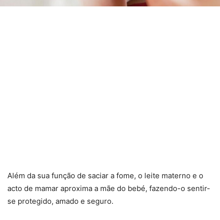
Além da sua função de saciar a fome, o leite materno e o
acto de mamar aproxima a mãe do bebé, fazendo-o sentir-
se protegido, amado e seguro.