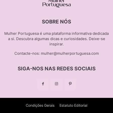
SOBRE NÓS
Mulher Portuguesa é uma plataforma informativa dedicada
a si. Descubra algumas dicas e curiosidades. Deixe-se
inspirar.
Contacte-nos:
mulher@mulherportuguesa.com
SIGA-NOS NAS REDES SOCIAIS
Condições Gerais
Estatuto Editorial