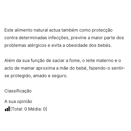
Este alimento natural actua também como protecção
contra determinadas infecções, previne a maior parte dos
problemas alérgicos e evita a obesidade dos bebés.
Além da sua função de saciar a fome, o leite materno e o
acto de mamar aproxima a mãe do bebé, fazendo-o sentir-
se protegido, amado e seguro.
Classificação
A sua opinião
[Total:
0
Média:
0
]