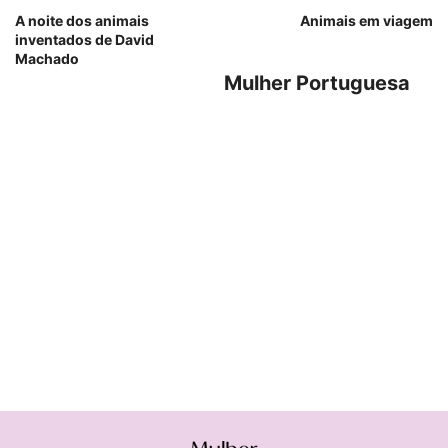
A noite dos animais
Animais em viagem
inventados de David
Machado
Mulher Portuguesa