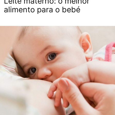
Leite materno: o melhor
alimento para o bebé