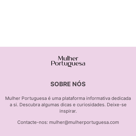
SOBRE NÓS
Mulher Portuguesa é uma plataforma informativa dedicada
a si. Descubra algumas dicas e curiosidades. Deixe-se
inspirar.
Contacte-nos:
mulher@mulherportuguesa.com