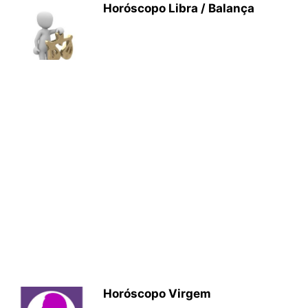
Horóscopo Libra / Balança
Horóscopo Virgem