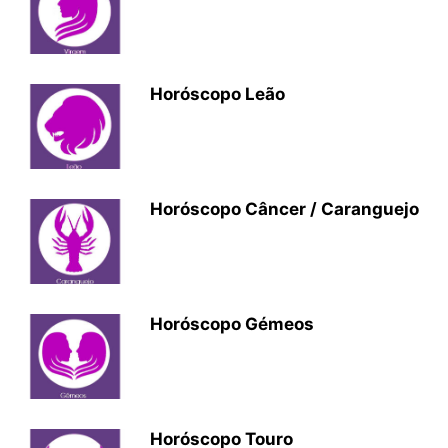
Horóscopo Leão
Horóscopo Câncer / Caranguejo
Horóscopo Gémeos
Horóscopo Touro