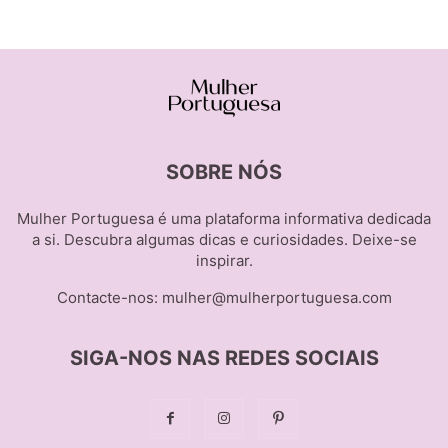
SOBRE NÓS
Mulher Portuguesa é uma plataforma informativa dedicada
a si. Descubra algumas dicas e curiosidades. Deixe-se
inspirar.
Contacte-nos:
mulher@mulherportuguesa.com
SIGA-NOS NAS REDES SOCIAIS