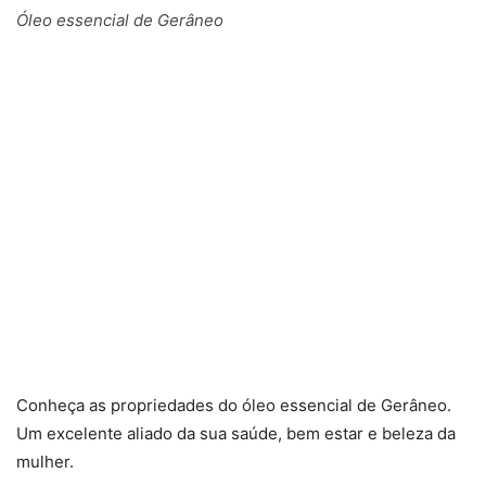
Óleo essencial de Gerâneo
Conheça as propriedades do óleo essencial de Gerâneo.
Um excelente aliado da sua saúde, bem estar e beleza da
mulher.