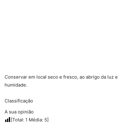
Conservar em local seco e fresco, ao abrigo da luz e
humidade.
Classificação
A sua opinião
[Total:
1
Média:
5
]