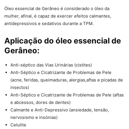
Óleo essencial de Gerâneo é considerado o óleo da
mulher, afinal, é capaz de exercer efeitos calmantes,
antidepressivos e sedativos durante a TPM.
Aplicação do óleo essencial de
Gerâneo:
Anti-séptico das Vias Urinárias (cistites)
Anti-Séptico e Cicatrizante de Problemas de Pele
(acne, feridas, queimaduras, alergias,aftas e picadas de
insectos)
Anti-Séptico e Cicatrizante de Problemas de Pele (aftas
e abcessos, dores de dentes)
Calmante e Anti-Depressivo (ansiedade, tensão,
nervosismo e insónias)
Celulite