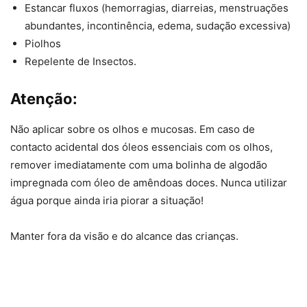
Estancar fluxos (hemorragias, diarreias, menstruações
abundantes, incontinência, edema, sudação excessiva)
Piolhos
Repelente de Insectos.
Atenção:
Não aplicar sobre os olhos e mucosas. Em caso de
contacto acidental dos óleos essenciais com os olhos,
remover imediatamente com uma bolinha de algodão
impregnada com óleo de amêndoas doces. Nunca utilizar
água porque ainda iria piorar a situação!
Manter fora da visão e do alcance das crianças.