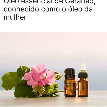
Óleo essencial de Gerâneo,
conhecido como o óleo da
mulher