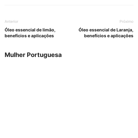
Anterior
Próximo
Óleo essencial de limão,
Óleo essencial de Laranja,
benefícios e aplicações
benefícios e aplicações
Mulher Portuguesa