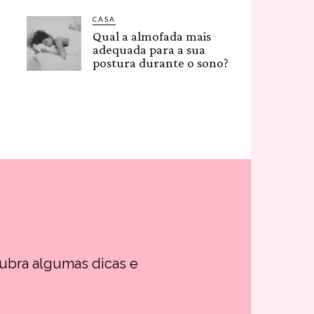
CASA
Qual a almofada mais
adequada para a sua
postura durante o sono?
cubra algumas dicas e