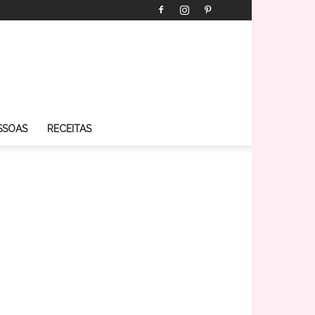
SSOAS
RECEITAS