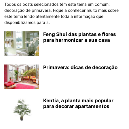
Todos os posts selecionados têm este tema em comum:
decoração de primavera. Fique a conhecer muito mais sobre
este tema lendo atentamente toda a informação que
disponibilizamos para si.
Feng Shui das plantas e flores
para harmonizar a sua casa
Primavera: dicas de decoração
Kentia, a planta mais popular
para decorar apartamentos