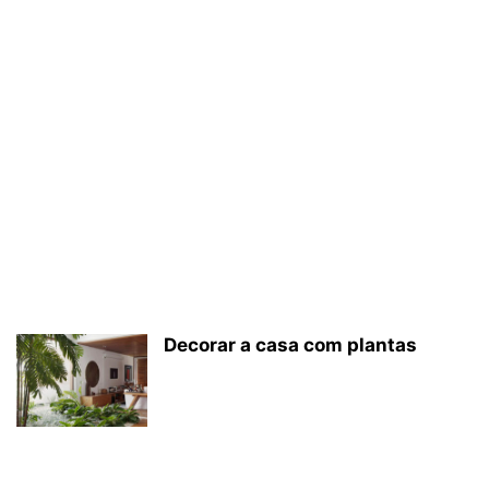
Decorar a casa com plantas