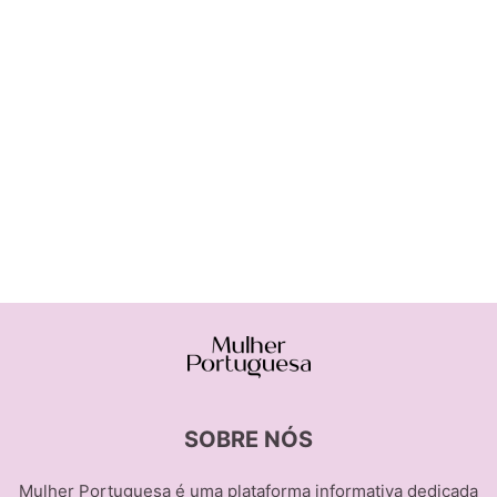
SOBRE NÓS
Mulher Portuguesa é uma plataforma informativa dedicada