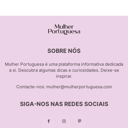
SOBRE NÓS
Mulher Portuguesa é uma plataforma informativa dedicada
a si. Descubra algumas dicas e curiosidades. Deixe-se
inspirar.
Contacte-nos:
mulher@mulherportuguesa.com
SIGA-NOS NAS REDES SOCIAIS