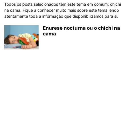
Todos os posts selecionados têm este tema em comum: chichi
na cama. Fique a conhecer muito mais sobre este tema lendo
atentamente toda a informação que disponibilizamos para si.
Enurese nocturna ou o chichi na
cama