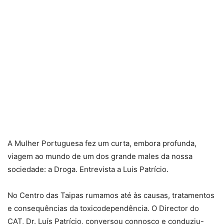
A Mulher Portuguesa fez um curta, embora profunda,
viagem ao mundo de um dos grande males da nossa
sociedade: a Droga. Entrevista a Luis Patrício.
No Centro das Taipas rumamos até às causas, tratamentos
e consequências da toxicodependência. O Director do
CAT, Dr. Luís Patrício, conversou connosco e conduziu-