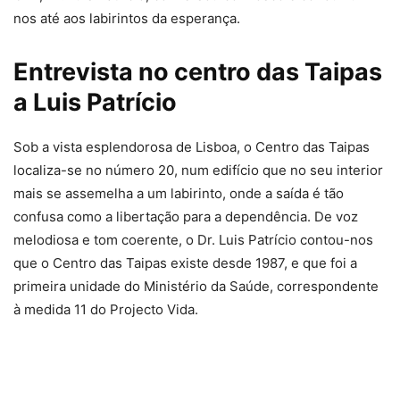
nos até aos labirintos da esperança.
Entrevista no centro das Taipas
a Luis Patrício
Sob a vista esplendorosa de Lisboa, o Centro das Taipas
localiza-se no número 20, num edifício que no seu interior
mais se assemelha a um labirinto, onde a saída é tão
confusa como a libertação para a dependência. De voz
melodiosa e tom coerente, o Dr. Luis Patrício contou-nos
que o Centro das Taipas existe desde 1987, e que foi a
primeira unidade do Ministério da Saúde, correspondente
à medida 11 do Projecto Vida.