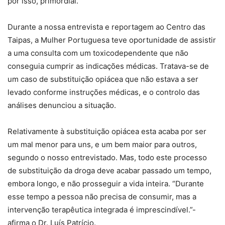
por isso, primordial.
Durante a nossa entrevista e reportagem ao Centro das
Taipas, a Mulher Portuguesa teve oportunidade de assistir
a uma consulta com um toxicodependente que não
conseguia cumprir as indicações médicas. Tratava-se de
um caso de substituição opiácea que não estava a ser
levado conforme instruções médicas, e o controlo das
análises denunciou a situação.
Relativamente à substituição opiácea esta acaba por ser
um mal menor para uns, e um bem maior para outros,
segundo o nosso entrevistado. Mas, todo este processo
de substituição da droga deve acabar passado um tempo,
embora longo, e não prosseguir a vida inteira. “Durante
esse tempo a pessoa não precisa de consumir, mas a
intervenção terapêutica integrada é imprescindível.”-
afirma o Dr. Luís Patrício.