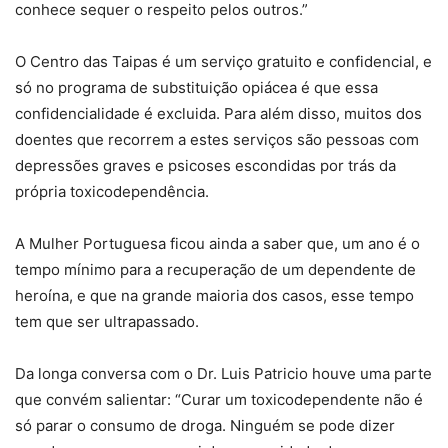
conhece sequer o respeito pelos outros.”
O Centro das Taipas é um serviço gratuito e confidencial, e
só no programa de substituição opiácea é que essa
confidencialidade é excluida. Para além disso, muitos dos
doentes que recorrem a estes serviços são pessoas com
depressões graves e psicoses escondidas por trás da
própria toxicodependência.
A Mulher Portuguesa ficou ainda a saber que, um ano é o
tempo mínimo para a recuperação de um dependente de
heroína, e que na grande maioria dos casos, esse tempo
tem que ser ultrapassado.
Da longa conversa com o Dr. Luis Patricio houve uma parte
que convém salientar: “Curar um toxicodependente não é
só parar o consumo de droga. Ninguém se pode dizer