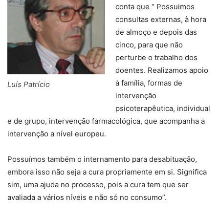
conta que “ Possuimos
consultas externas, à hora
de almoço e depois das
cinco, para que não
perturbe o trabalho dos
doentes. Realizamos apoio
à família, formas de
Luís Patrício
intervenção
psicoterapêutica, individual
e de grupo, intervenção farmacológica, que acompanha a
intervenção a nível europeu.
Possuímos também o internamento para desabituação,
embora isso não seja a cura propriamente em si. Significa
sim, uma ajuda no processo, pois a cura tem que ser
avaliada a vários níveis e não só no consumo”.