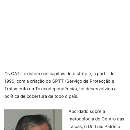
Os CAT’s existem nas capitais de distrito e, a partir de
1990, com a criação do SPTT (Serviço de Protecção e
Tratamento da Toxicodependência), foi desenvolvida a
política de cobertura de todo o país.
Abordado sobre a
metodologia do Centro das
Taipas, o Dr. Luis Patrício