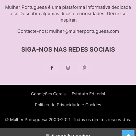
Mulher Portuguesa é uma plataforma informativa dedicada
a si. Descubra algumas dicas e curiosidades. Deixe-se
inspirar.
Contacte-nos:
mulher@mulherportuguesa.com
SIGA-NOS NAS REDES SOCIAIS
Condições Gerais
Estatuto Editorial
Politica de Privacidade e Cookies
© Mulher Portuguesa 2000-2021. Todos os direitos reservados.
Exit mobile version