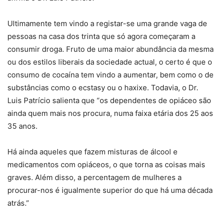
Ultimamente tem vindo a registar-se uma grande vaga de
pessoas na casa dos trinta que só agora começaram a
consumir droga. Fruto de uma maior abundância da mesma
ou dos estilos liberais da sociedade actual, o certo é que o
consumo de cocaína tem vindo a aumentar, bem como o de
substâncias como o ecstasy ou o haxixe. Todavia, o Dr.
Luis Patrício salienta que “os dependentes de opiáceo são
ainda quem mais nos procura, numa faixa etária dos 25 aos
35 anos.
Há ainda aqueles que fazem misturas de álcool e
medicamentos com opiáceos, o que torna as coisas mais
graves. Além disso, a percentagem de mulheres a
procurar-nos é igualmente superior do que há uma década
atrás.”