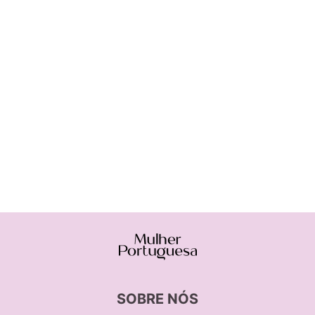
SOBRE NÓS