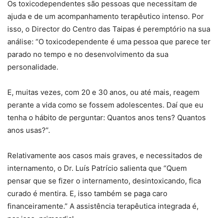
Os toxicodependentes são pessoas que necessitam de
ajuda e de um acompanhamento terapêutico intenso. Por
isso, o Director do Centro das Taipas é peremptório na sua
análise: “O toxicodependente é uma pessoa que parece ter
parado no tempo e no desenvolvimento da sua
personalidade.
E, muitas vezes, com 20 e 30 anos, ou até mais, reagem
perante a vida como se fossem adolescentes. Daí que eu
tenha o hábito de perguntar: Quantos anos tens? Quantos
anos usas?”.
Relativamente aos casos mais graves, e necessitados de
internamento, o Dr. Luís Patrício salienta que “Quem
pensar que se fizer o internamento, desintoxicando, fica
curado é mentira. E, isso também se paga caro
financeiramente.” A assistência terapêutica integrada é,