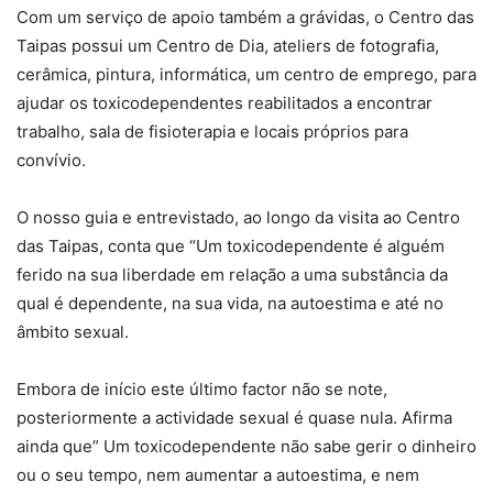
Com um serviço de apoio também a grávidas, o Centro das
Taipas possui um Centro de Dia, ateliers de fotografia,
cerâmica, pintura, informática, um centro de emprego, para
ajudar os toxicodependentes reabilitados a encontrar
trabalho, sala de fisioterapia e locais próprios para
convívio.
O nosso guia e entrevistado, ao longo da visita ao Centro
das Taipas, conta que “Um toxicodependente é alguém
ferido na sua liberdade em relação a uma substância da
qual é dependente, na sua vida, na autoestima e até no
âmbito sexual.
Embora de início este último factor não se note,
posteriormente a actividade sexual é quase nula. Afirma
ainda que” Um toxicodependente não sabe gerir o dinheiro
ou o seu tempo, nem aumentar a autoestima, e nem