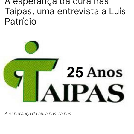
A esperança da cura nas
Taipas, uma entrevista a Luís
Patrício
A esperança da cura nas Taipas