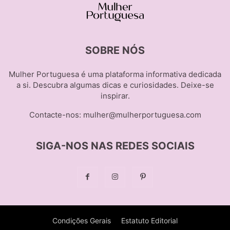
SOBRE NÓS
Mulher Portuguesa é uma plataforma informativa dedicada
a si. Descubra algumas dicas e curiosidades. Deixe-se
inspirar.
Contacte-nos:
mulher@mulherportuguesa.com
SIGA-NOS NAS REDES SOCIAIS
Condições Gerais
Estatuto Editorial