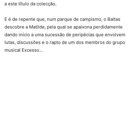
a este título da colecção.
E é de repente que, num parque de campismo, o Baltas
descobre a Matilde, pela qual se apaixona perdidamente
dando início a uma sucessão de peripécias que envolvem
lutas, discussões e o rapto de um dos membros do grupo
musical Excesso…