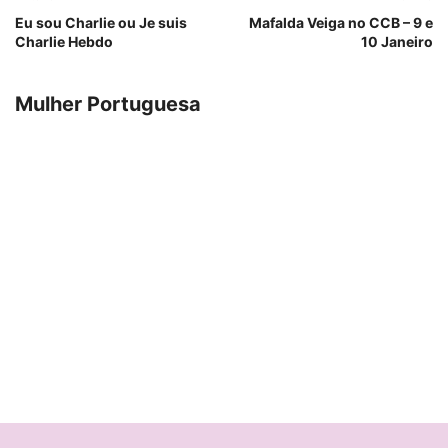
Eu sou Charlie ou Je suis
Mafalda Veiga no CCB – 9 e
Charlie Hebdo
10 Janeiro
Mulher Portuguesa