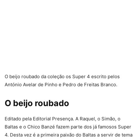
O beijo roubado da coleção os Super 4 escrito pelos
António Avelar de Pinho e Pedro de Freitas Branco.
O beijo roubado
Editado pela Editorial Presença. A Raquel, o Simão, o
Baltas e o Chico Banzé fazem parte dos já famosos Super
4. Desta vez é a primeira paixão do Baltas a servir de tema