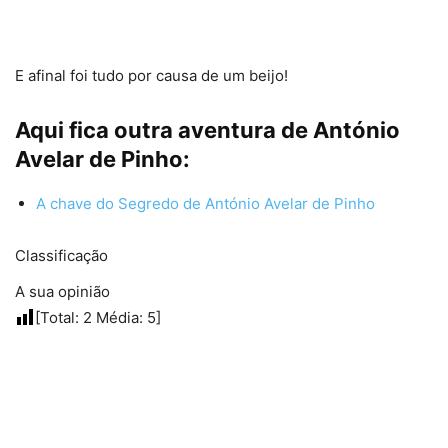
E afinal foi tudo por causa de um beijo!
Aqui fica outra aventura de António
Avelar de Pinho:
A chave do Segredo de António Avelar de Pinho
Classificação
A sua opinião
[Total:
2
Média:
5
]