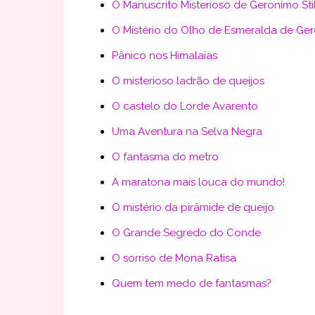
O Manuscrito Misterioso de Geronimo Sti
O Mistério do Olho de Esmeralda de Ger
Pânico nos Himalaias
O misterioso ladrão de queijos
O castelo do Lorde Avarento
Uma Aventura na Selva Negra
O fantasma do metro
A maratona mais louca do mundo!
O mistério da pirâmide de queijo
O Grande Segredo do Conde
O sorriso de Mona Ratisa
Quem tem medo de fantasmas?