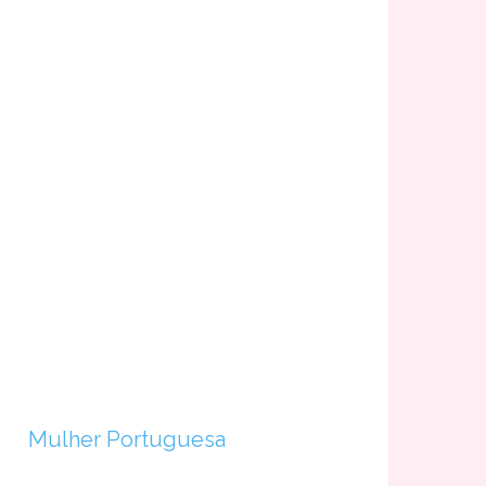
Mulher Portuguesa