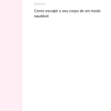
Anterior
Como esculpir o seu corpo de um modo
saudável