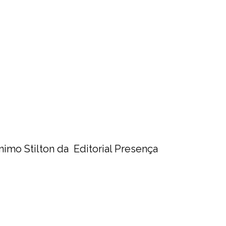
imo Stilton da Editorial Presença