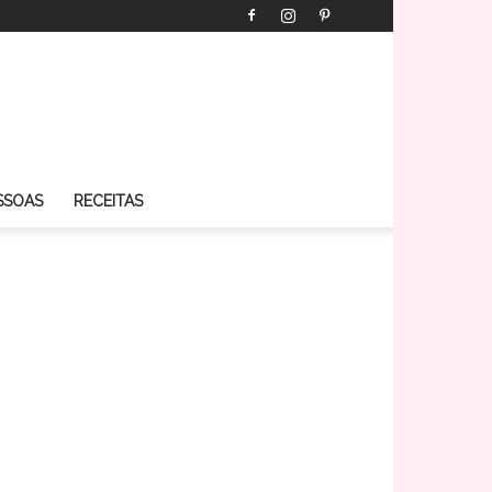
SSOAS
RECEITAS