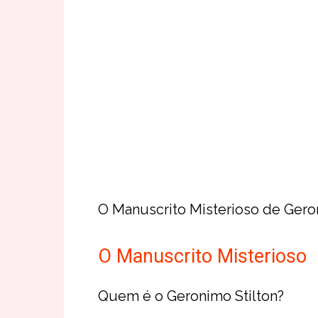
O Manuscrito Misterioso de Geron
O Manuscrito Misterioso
Quem é o Geronimo Stilton?