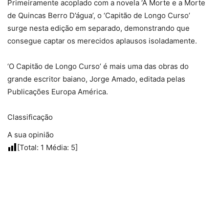
Primeiramente acoplado com a novela ‘A Morte e a Morte
de Quincas Berro D’água’, o ‘Capitão de Longo Curso’
surge nesta edição em separado, demonstrando que
consegue captar os merecidos aplausos isoladamente.
‘O Capitão de Longo Curso’ é mais uma das obras do
grande escritor baiano, Jorge Amado, editada pelas
Publicações Europa América.
Classificação
A sua opinião
[Total:
1
Média:
5
]