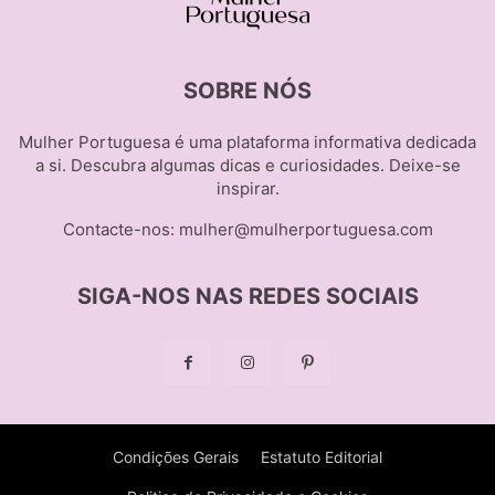
SOBRE NÓS
Mulher Portuguesa é uma plataforma informativa dedicada
a si. Descubra algumas dicas e curiosidades. Deixe-se
inspirar.
Contacte-nos:
mulher@mulherportuguesa.com
SIGA-NOS NAS REDES SOCIAIS
Condições Gerais
Estatuto Editorial