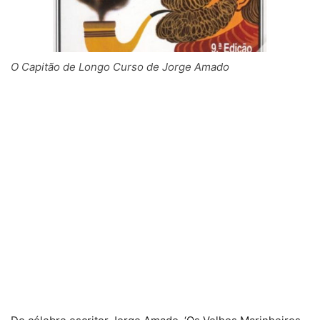
O Capitão de Longo Curso de Jorge Amado