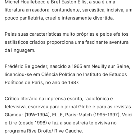
Michel Houllebecq e Bret Easton Ellis, a sua é uma
literatura arrasadora, contundente, sarcástica, incisiva, um
pouco panfletária, cruel e intensamente divertida.
Pelas suas características muito próprias e pelos efeitos
estilísticos criados proporciona uma fascinante aventura
da linguagem.
Frédéric Beigbeder, nascido a 1965 em Neuilly sur Seine,
licenciou-se em Ciência Política no Instituto de Estudos
Políticos de Paris, no ano de 1987.
Crítico literário na imprensa escrita, radiofónica e
televisiva, escreveu para o jornal Globe e para as revistas
Glamour (19W-1994), ELLE, Paris-Match (1995-1997), Voici
e Lire (desde 1998) e faz a sua estreia televisiva no
programa Rive Droite/ Rive Gauche.