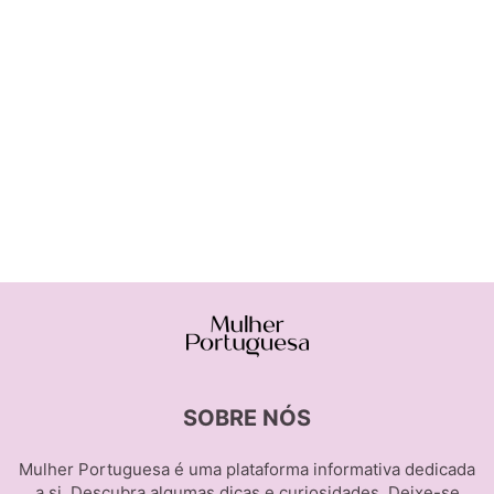
SOBRE NÓS
Mulher Portuguesa é uma plataforma informativa dedicada
a si. Descubra algumas dicas e curiosidades. Deixe-se