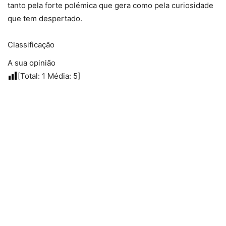
tanto pela forte polémica que gera como pela curiosidade
que tem despertado.
Classificação
A sua opinião
[Total:
1
Média:
5
]