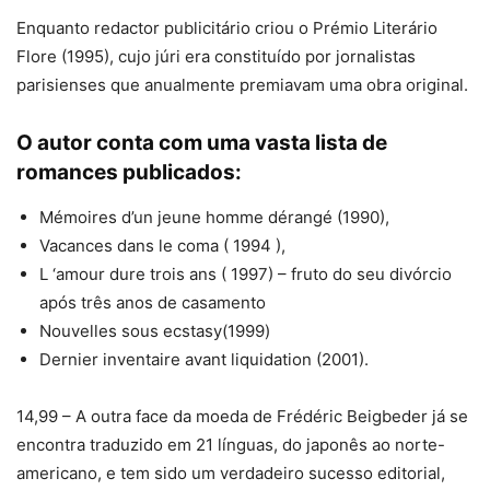
Enquanto redactor publicitário criou o Prémio Literário
Flore (1995), cujo júri era constituído por jornalistas
parisienses que anualmente premiavam uma obra original.
O autor conta com uma vasta lista de
romances publicados:
Mémoires d’un jeune homme dérangé (1990),
Vacances dans le coma ( 1994 ),
L ‘amour dure trois ans ( 1997) – fruto do seu divórcio
após três anos de casamento
Nouvelles sous ecstasy(1999)
Dernier inventaire avant liquidation (2001).
14,99 – A outra face da moeda de Frédéric Beigbeder já se
encontra traduzido em 21 línguas, do japonês ao norte-
americano, e tem sido um verdadeiro sucesso editorial,