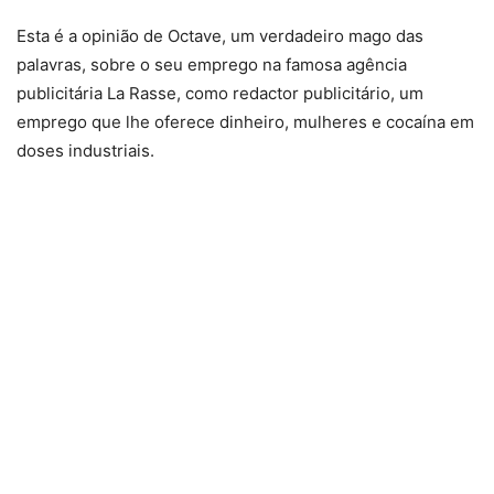
Esta é a opinião de Octave, um verdadeiro mago das
palavras, sobre o seu emprego na famosa agência
publicitária La Rasse, como redactor publicitário, um
emprego que lhe oferece dinheiro, mulheres e cocaína em
doses industriais.