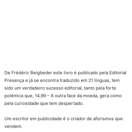
De Frédéric Beigbeder este livro é publicado pela Editorial
Presença e já se encontra traduzido em 21 línguas, tem
sido um verdadeiro sucesso editorial, tanto pela forte
polémica que, 14,99 – A outra face da moeda, gera como
pela curiosidade que tem despertado.
Um escritor em publicidade é o criador de aforismos que
vendem.