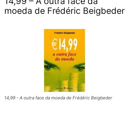
14,99 – A outra face da
moeda de Frédéric Beigbeder
14,99 - A outra face da moeda de Frédéric Beigbeder