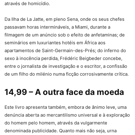
através de homicídio.
Da Ilha de La Jatte, em pleno Sena, onde os seus chefes
passavam horas intermináveis, a Miami, durante a
filmagem de um anúncio sob o efeito de anfetaminas; de
seminários em luxuriantes hotéis em África aos
apartamentos de Saint-Germain-des-Prés; do inferno do
sexo à inocência perdida, Frédéric Beigbeder concebe,
entre o jornalista de investigação e o escritor, a confissão
de um filho do milénio numa ficção corrosivamente crítica.
14,99 – A outra face da moeda
Este livro apresenta também, embora de ânimo leve, uma
denúncia aberta ao mercantilismo universal e à exploração
do homem pelo homem, através da vulgarmente
denominada publicidade. Quanto mais não seja, urna