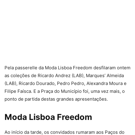
Pela passerelle da Moda Lisboa Freedom desfilaram ontem
as coleções de Ricardo Andrez (LAB), Marques’ Almeida
(LAB), Ricardo Dourado, Pedro Pedro, Alexandra Moura e
Filipe Faísca. E a Praça do Município foi, uma vez mais, o
ponto de partida destas grandes apresentações.
Moda Lisboa Freedom
Ao início da tarde, os convidados rumaram aos Paços do