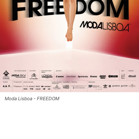
Moda Lisboa - FREEDOM