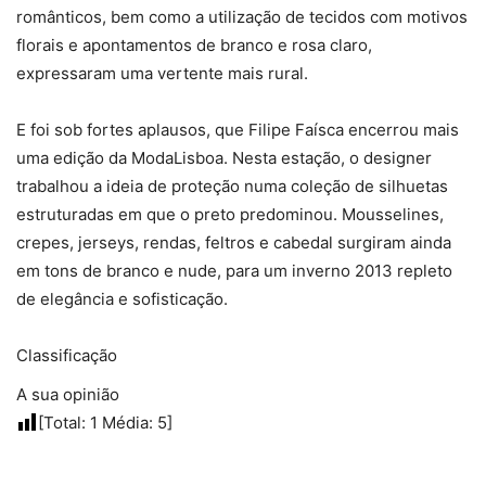
românticos, bem como a utilização de tecidos com motivos
florais e apontamentos de branco e rosa claro,
expressaram uma vertente mais rural.
E foi sob fortes aplausos, que Filipe Faísca encerrou mais
uma edição da ModaLisboa. Nesta estação, o designer
trabalhou a ideia de proteção numa coleção de silhuetas
estruturadas em que o preto predominou. Mousselines,
crepes, jerseys, rendas, feltros e cabedal surgiram ainda
em tons de branco e nude, para um inverno 2013 repleto
de elegância e sofisticação.
Classificação
A sua opinião
[Total:
1
Média:
5
]