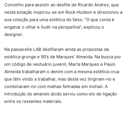
Concelho para assistir ao desfile de Ricardo Andrez, que
nesta estação inspirou-se em Rock Hudson e direcionou a
sua coleção para uma estética do falso. “O que conta é
enganar o olhar e iludir na perspetiva”, explicou o
designer.
Na passerelle LAB desfilaram ainda as propostas de
estética grunge e 90’s de Marques’ Almeida. Na busca por
um código de vestuário juvenil, Marta Marques e Paulo
Almeida trabalharam o denim com a mesma estética crua
que têm vindo a trabalhar, mas desta vez tingiram-no e
combinaram-no com malhas feltradas em mohair. A
introdução do amarelo ácido serviu como elo de ligação
entre os restantes materiais.