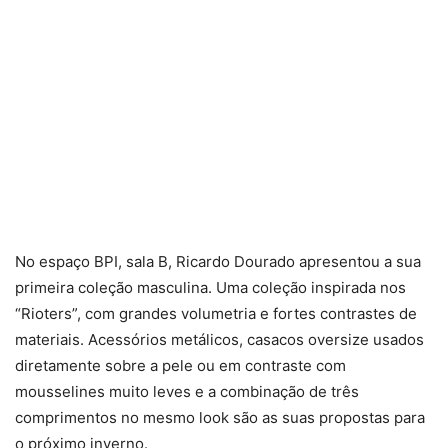
No espaço BPI, sala B, Ricardo Dourado apresentou a sua
primeira coleção masculina. Uma coleção inspirada nos
“Rioters”, com grandes volumetria e fortes contrastes de
materiais. Acessórios metálicos, casacos oversize usados
diretamente sobre a pele ou em contraste com
mousselines muito leves e a combinação de três
comprimentos no mesmo look são as suas propostas para
o próximo inverno.