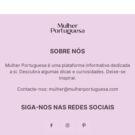
SOBRE NÓS
Mulher Portuguesa é uma plataforma informativa dedicada
a si. Descubra algumas dicas e curiosidades. Deixe-se
inspirar.
Contacte-nos:
mulher@mulherportuguesa.com
SIGA-NOS NAS REDES SOCIAIS