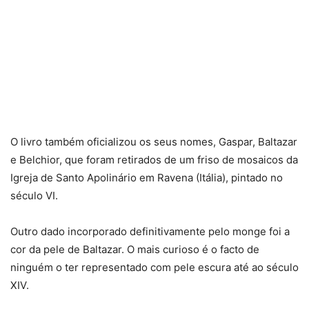
O livro também oficializou os seus nomes, Gaspar, Baltazar
e Belchior, que foram retirados de um friso de mosaicos da
Igreja de Santo Apolinário em Ravena (Itália), pintado no
século VI.
Outro dado incorporado definitivamente pelo monge foi a
cor da pele de Baltazar. O mais curioso é o facto de
ninguém o ter representado com pele escura até ao século
XIV.