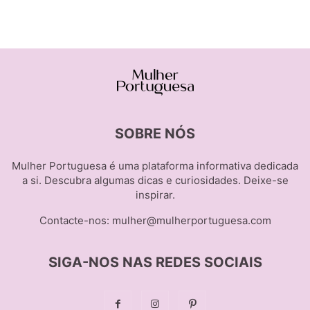
SOBRE NÓS
Mulher Portuguesa é uma plataforma informativa dedicada
a si. Descubra algumas dicas e curiosidades. Deixe-se
inspirar.
Contacte-nos:
mulher@mulherportuguesa.com
SIGA-NOS NAS REDES SOCIAIS