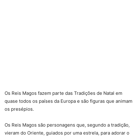
Os Reis Magos fazem parte das Tradições de Natal em
quase todos os países da Europa e são figuras que animam
os presépios.
Os Reis Magos são personagens que, segundo a tradição,
vieram do Oriente, guiados por uma estrela, para adorar o