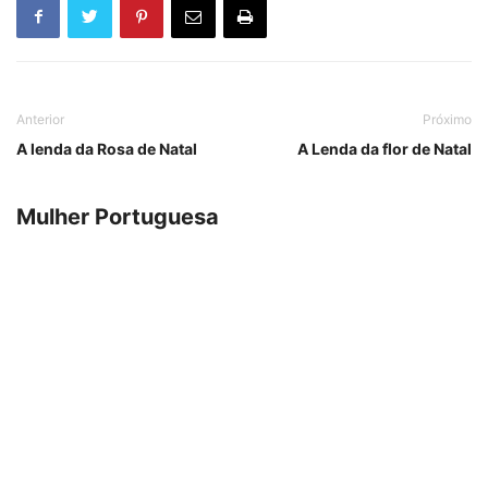
Anterior
Próximo
A lenda da Rosa de Natal
A Lenda da flor de Natal
Mulher Portuguesa