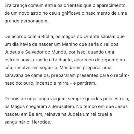
Era crença comum entre os orientais que o aparecimento
de um novo astro no céu significava o nascimento de uma
grande personagem.
De acordo com a Bíblia, os magos do Oriente sabiam que
um dia havia de nascer um Menino que seria o rei dos
Judeus e Salvador do Mundo, por isso, quando uma
estrela nova, grande e brilhante, apareceu de repente no
céu, resolveram segui-la. Mandaram preparar uma
caravana de camelos, prepararam presentes para o recém-
nascido: ouro, incenso e mirra – e partiram.
Depois de uma longa viagem, sempre guiados pela estrela,
os Magos chegaram a Jerusalém. No tempo em que Jesus
nasceu em Belém, reinava na Judeia um rei cruel e
sanguinário: Herodes.