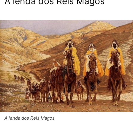
A lenda dos Reis Magos
A lenda dos Reis Magos