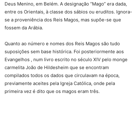
Deus Menino, em Belém. A designação “Mago” era dada,
entre os Orientais, à classe dos sábios ou eruditos. Ignora-
se a proveniência dos Reis Magos, mas supõe-se que
fossem da Arábia.
Quanto ao número e nomes dos Reis Magos são tudo
suposições sem base histórica. Foi posteriormente aos
Evangelhos , num livro escrito no século XIV pelo monge
carmelita João de Hildesheim que se encontram
compilados todos os dados que circulavam na época,
previamente aceites pela Igreja Católica, onde pela
primeira vez é dito que os magos eram três.