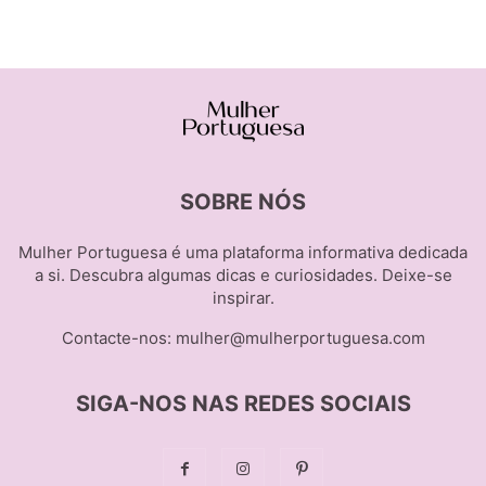
SOBRE NÓS
Mulher Portuguesa é uma plataforma informativa dedicada
a si. Descubra algumas dicas e curiosidades. Deixe-se
inspirar.
Contacte-nos:
mulher@mulherportuguesa.com
SIGA-NOS NAS REDES SOCIAIS