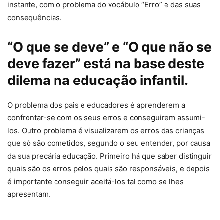
instante, com o problema do vocábulo “Erro” e das suas
consequências.
“O que se deve” e “O que não se
deve fazer” está na base deste
dilema na educação infantil.
O problema dos pais e educadores é aprenderem a
confrontar-se com os seus erros e conseguirem assumi-
los. Outro problema é visualizarem os erros das crianças
que só são cometidos, segundo o seu entender, por causa
da sua precária educação. Primeiro há que saber distinguir
quais são os erros pelos quais são responsáveis, e depois
é importante conseguir aceitá-los tal como se lhes
apresentam.