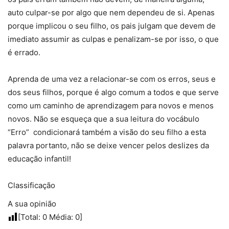
auto culpar-se por algo que nem dependeu de si. Apenas
porque implicou o seu filho, os pais julgam que devem de
imediato assumir as culpas e penalizam-se por isso, o que
é errado.
Aprenda de uma vez a relacionar-se com os erros, seus e
dos seus filhos, porque é algo comum a todos e que serve
como um caminho de aprendizagem para novos e menos
novos. Não se esqueça que a sua leitura do vocábulo
“Erro” condicionará também a visão do seu filho a esta
palavra portanto, não se deixe vencer pelos deslizes da
educação infantil!
Classificação
A sua opinião
[Total:
0
Média:
0
]