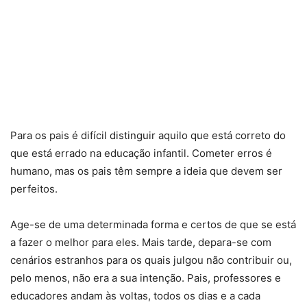
Para os pais é difícil distinguir aquilo que está correto do
que está errado na educação infantil. Cometer erros é
humano, mas os pais têm sempre a ideia que devem ser
perfeitos.
Age-se de uma determinada forma e certos de que se está
a fazer o melhor para eles. Mais tarde, depara-se com
cenários estranhos para os quais julgou não contribuir ou,
pelo menos, não era a sua intenção. Pais, professores e
educadores andam às voltas, todos os dias e a cada