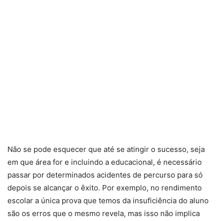
Não se pode esquecer que até se atingir o sucesso, seja
em que área for e incluindo a educacional, é necessário
passar por determinados acidentes de percurso para só
depois se alcançar o êxito. Por exemplo, no rendimento
escolar a única prova que temos da insuficiência do aluno
são os erros que o mesmo revela, mas isso não implica