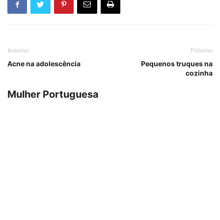
Anterior
Próximo
Acne na adolescência
Pequenos truques na
cozinha
Mulher Portuguesa