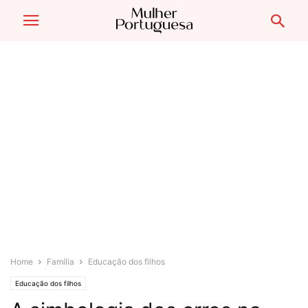
Home
Família
Educação dos filhos
Educação dos filhos