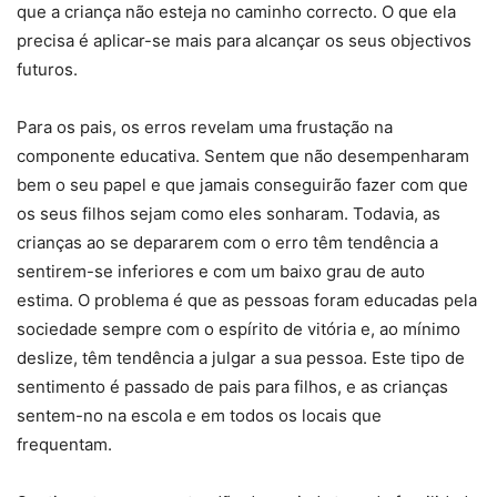
que a criança não esteja no caminho correcto. O que ela
precisa é aplicar-se mais para alcançar os seus objectivos
futuros.
Para os pais, os erros revelam uma frustação na
componente educativa. Sentem que não desempenharam
bem o seu papel e que jamais conseguirão fazer com que
os seus filhos sejam como eles sonharam. Todavia, as
crianças ao se depararem com o erro têm tendência a
sentirem-se inferiores e com um baixo grau de auto
estima. O problema é que as pessoas foram educadas pela
sociedade sempre com o espírito de vitória e, ao mínimo
deslize, têm tendência a julgar a sua pessoa. Este tipo de
sentimento é passado de pais para filhos, e as crianças
sentem-no na escola e em todos os locais que
frequentam.