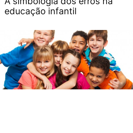
A simbologia dos erros na
educação infantil