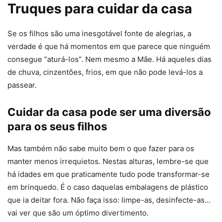
Truques para cuidar da casa
Se os filhos são uma inesgotável fonte de alegrias, a
verdade é que há momentos em que parece que ninguém
consegue “aturá-los”. Nem mesmo a Mãe. Há aqueles dias
de chuva, cinzentões, frios, em que não pode levá-los a
passear.
Cuidar da casa pode ser uma diversão
para os seus filhos
Mas também não sabe muito bem o que fazer para os
manter menos irrequietos. Nestas alturas, lembre-se que
há idades em que praticamente tudo pode transformar-se
em brinquedo. É o caso daquelas embalagens de plástico
que ia deitar fora. Não faça isso: limpe-as, desinfecte-as…
vai ver que são um óptimo divertimento.