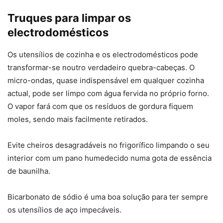
Truques para limpar os
electrodomésticos
Os utensílios de cozinha e os electrodomésticos pode
transformar-se noutro verdadeiro quebra-cabeças. O
micro-ondas, quase indispensável em qualquer cozinha
actual, pode ser limpo com água fervida no próprio forno.
O vapor fará com que os resíduos de gordura fiquem
moles, sendo mais facilmente retirados.
Evite cheiros desagradáveis no frigorífico limpando o seu
interior com um pano humedecido numa gota de essência
de baunilha.
Bicarbonato de sódio é uma boa solução para ter sempre
os utensílios de aço impecáveis.