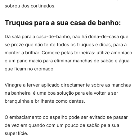
sobrou dos cortinados.
Truques para a sua casa de banho:
Da sala para a casa-de-banho, não há dona-de-casa que
se preze que não tente todos os truques e dicas, para a
manter a brilhar. Comece pelas torneiras: utilize amoníaco
e um pano macio para eliminar manchas de sabão e água
que ficam no cromado.
Vinagre a ferver aplicado directamente sobre as manchas
na banheira, é uma boa solução para ela voltar a ser
branquinha e brilhante como dantes.
O embaciamento do espelho pode ser evitado se passar
de vez em quando com um pouco de sabão pela sua
superfície.