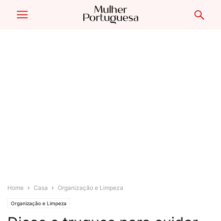
Home
Casa
Organização e Limpeza
Organização e Limpeza