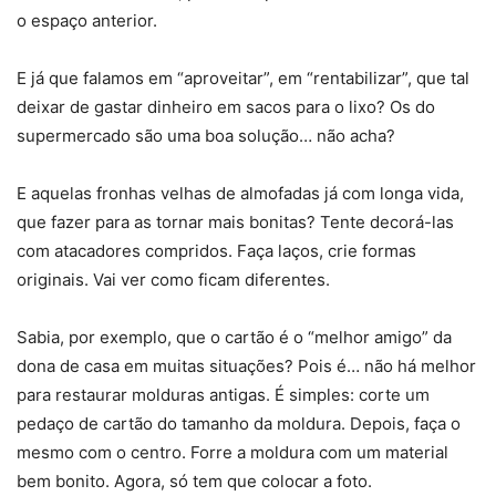
o espaço anterior.
E já que falamos em “aproveitar”, em “rentabilizar”, que tal
deixar de gastar dinheiro em sacos para o lixo? Os do
supermercado são uma boa solução… não acha?
E aquelas fronhas velhas de almofadas já com longa vida,
que fazer para as tornar mais bonitas? Tente decorá-las
com atacadores compridos. Faça laços, crie formas
originais. Vai ver como ficam diferentes.
Sabia, por exemplo, que o cartão é o “melhor amigo” da
dona de casa em muitas situações? Pois é… não há melhor
para restaurar molduras antigas. É simples: corte um
pedaço de cartão do tamanho da moldura. Depois, faça o
mesmo com o centro. Forre a moldura com um material
bem bonito. Agora, só tem que colocar a foto.