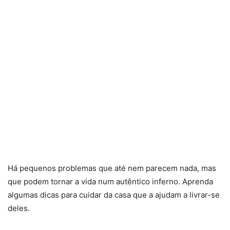
Há pequenos problemas que até nem parecem nada, mas
que podem tornar a vida num autêntico inferno. Aprenda
algumas dicas para cuidar da casa que a ajudam a livrar-se
deles.