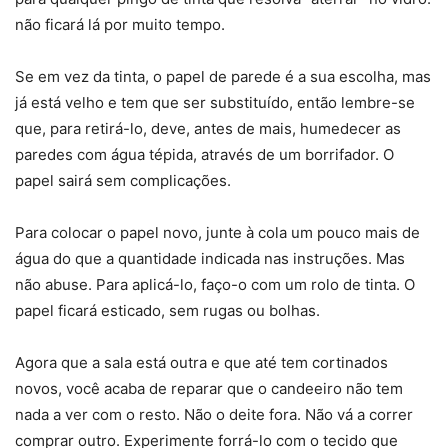
não ficará lá por muito tempo.
Se em vez da tinta, o papel de parede é a sua escolha, mas
já está velho e tem que ser substituído, então lembre-se
que, para retirá-lo, deve, antes de mais, humedecer as
paredes com água tépida, através de um borrifador. O
papel sairá sem complicações.
Para colocar o papel novo, junte à cola um pouco mais de
água do que a quantidade indicada nas instruções. Mas
não abuse. Para aplicá-lo, faço-o com um rolo de tinta. O
papel ficará esticado, sem rugas ou bolhas.
Agora que a sala está outra e que até tem cortinados
novos, você acaba de reparar que o candeeiro não tem
nada a ver com o resto. Não o deite fora. Não vá a correr
comprar outro. Experimente forrá-lo com o tecido que