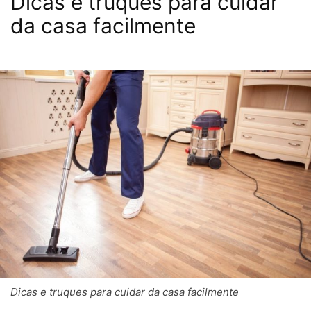
Dicas e truques para cuidar
da casa facilmente
Dicas e truques para cuidar da casa facilmente