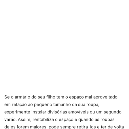
Se o armário do seu filho tem o espaço mal aproveitado
em relação ao pequeno tamanho da sua roupa,
experimente instalar divisórias amovíveis ou um segundo
varão. Assim, rentabiliza o espaço e quando as roupas
deles forem maiores, pode sempre retirá-los e ter de volta