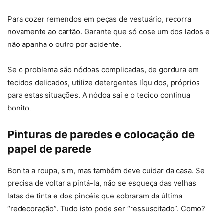
Para cozer remendos em peças de vestuário, recorra
novamente ao cartão. Garante que só cose um dos lados e
não apanha o outro por acidente.
Se o problema são nódoas complicadas, de gordura em
tecidos delicados, utilize detergentes líquidos, próprios
para estas situações. A nódoa sai e o tecido continua
bonito.
Pinturas de paredes e colocação de
papel de parede
Bonita a roupa, sim, mas também deve cuidar da casa. Se
precisa de voltar a pintá-la, não se esqueça das velhas
latas de tinta e dos pincéis que sobraram da última
“redecoração”. Tudo isto pode ser “ressuscitado”. Como?