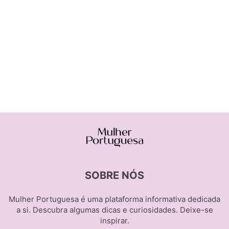
SOBRE NÓS
Mulher Portuguesa é uma plataforma informativa dedicada
a si. Descubra algumas dicas e curiosidades. Deixe-se
inspirar.