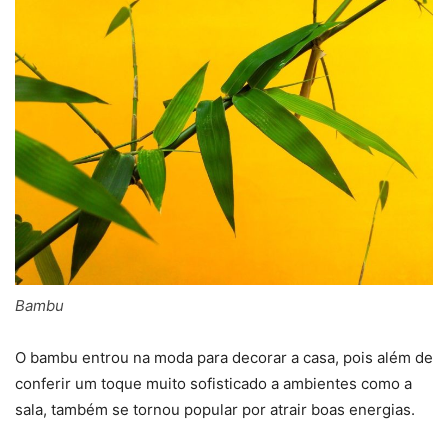
Bambu
O bambu entrou na moda para decorar a casa, pois além de
conferir um toque muito sofisticado a ambientes como a
sala, também se tornou popular por atrair boas energias.