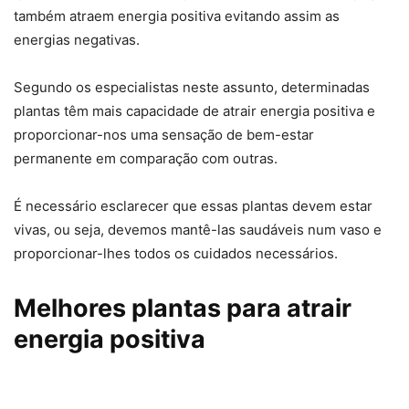
também atraem energia positiva evitando assim as
energias negativas.
Segundo os especialistas neste assunto, determinadas
plantas têm mais capacidade de atrair energia positiva e
proporcionar-nos uma sensação de bem-estar
permanente em comparação com outras.
É necessário esclarecer que essas plantas devem estar
vivas, ou seja, devemos mantê-las saudáveis num vaso e
proporcionar-lhes todos os cuidados necessários.
Melhores plantas para atrair
energia positiva