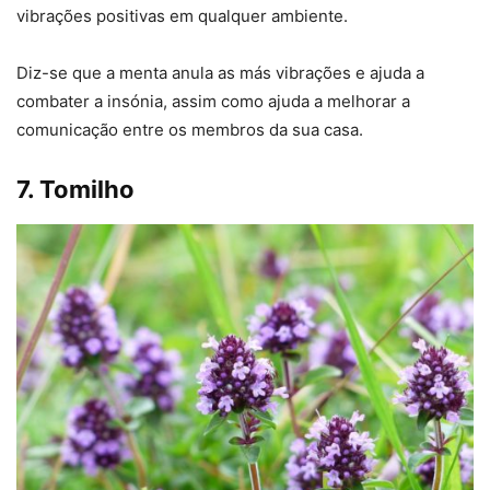
vibrações positivas em qualquer ambiente.
Diz-se que a menta anula as más vibrações e ajuda a
combater a insónia, assim como ajuda a melhorar a
comunicação entre os membros da sua casa.
7. Tomilho