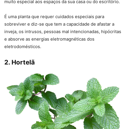
muito especial aos espaços da sua casa ou do escritório.
É uma planta que requer cuidados especiais para
sobreviver e diz-se que tem a capacidade de afastar a
inveja, os intrusos, pessoas mal intencionadas, hipócritas
e absorve as energias eletromagnéticas dos
eletrodomésticos.
2. Hortelã