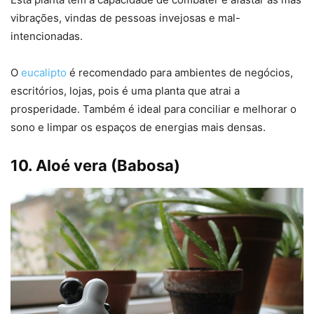
vibrações, vindas de pessoas invejosas e mal-
intencionadas.
O
eucalipto
é recomendado para ambientes de negócios,
escritórios, lojas, pois é uma planta que atrai a
prosperidade. Também é ideal para conciliar e melhorar o
sono e limpar os espaços de energias mais densas.
10. Aloé vera (Babosa)