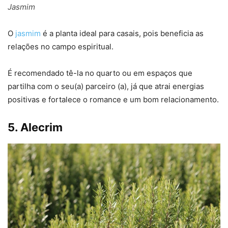
Jasmim
O
jasmim
é a planta ideal para casais, pois beneficia as
relações no campo espiritual.
É recomendado tê-la no quarto ou em espaços que
partilha com o seu(a) parceiro (a), já que atrai energias
positivas e fortalece o romance e um bom relacionamento.
5. Alecrim