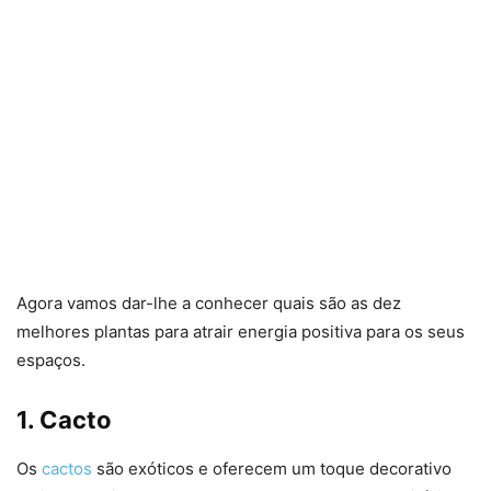
Agora vamos dar-lhe a conhecer quais são as dez
melhores plantas para atrair energia positiva para os seus
espaços.
1. Cacto
Os
cactos
são exóticos e oferecem um toque decorativo