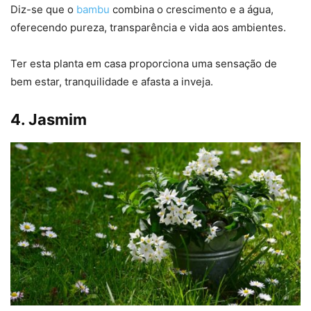
Diz-se que o
bambu
combina o crescimento e a água,
oferecendo pureza, transparência e vida aos ambientes.
Ter esta planta em casa proporciona uma sensação de
bem estar, tranquilidade e afasta a inveja.
4. Jasmim