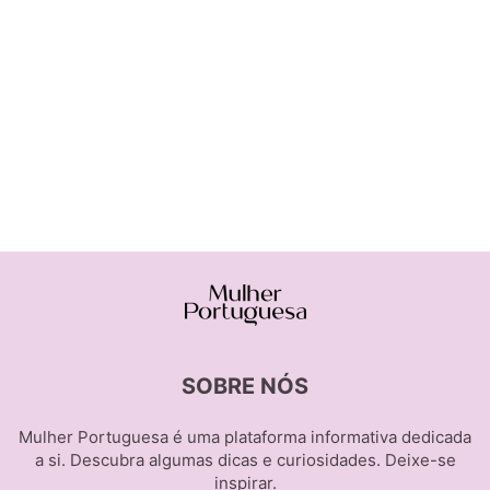
SOBRE NÓS
Mulher Portuguesa é uma plataforma informativa dedicada
a si. Descubra algumas dicas e curiosidades. Deixe-se
inspirar.