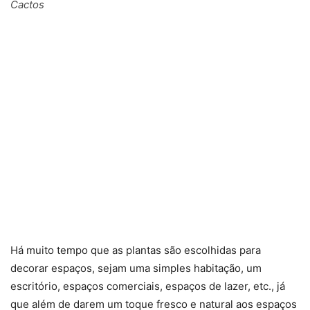
Cactos
Há muito tempo que as plantas são escolhidas para
decorar espaços, sejam uma simples habitação, um
escritório, espaços comerciais, espaços de lazer, etc., já
que além de darem um toque fresco e natural aos espaços