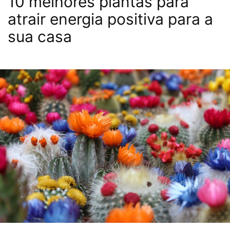
10 melhores plantas para
atrair energia positiva para a
sua casa