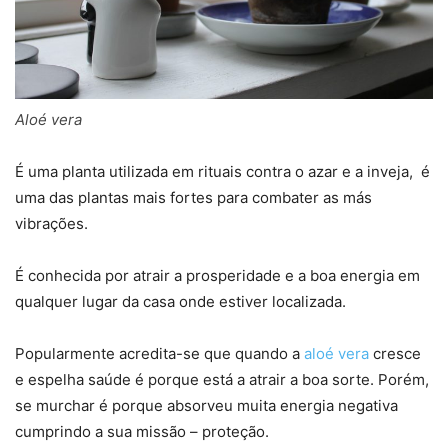
Aloé vera
É uma planta utilizada em rituais contra o azar e a inveja, é
uma das plantas mais fortes para combater as más
vibrações.
É conhecida por atrair a prosperidade e a boa energia em
qualquer lugar da casa onde estiver localizada.
Popularmente acredita-se que quando a
aloé vera
cresce
e espelha saúde é porque está a atrair a boa sorte. Porém,
se murchar é porque absorveu muita energia negativa
cumprindo a sua missão – proteção.