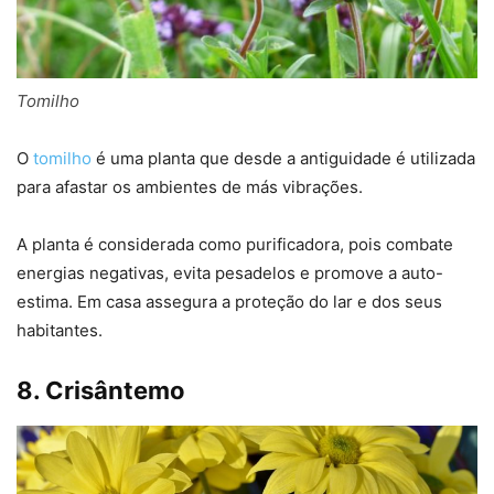
Tomilho
O
tomilho
é uma planta que desde a antiguidade é utilizada
para afastar os ambientes de más vibrações.
A planta é considerada como purificadora, pois combate
energias negativas, evita pesadelos e promove a auto-
estima. Em casa assegura a proteção do lar e dos seus
habitantes.
8. Crisântemo