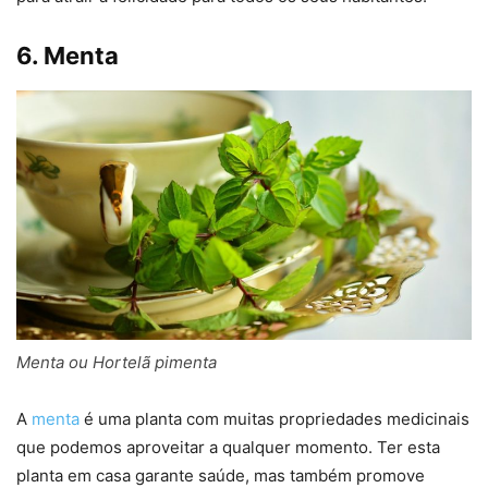
6. Menta
Menta ou Hortelã pimenta
A
menta
é uma planta com muitas propriedades medicinais
que podemos aproveitar a qualquer momento. Ter esta
planta em casa garante saúde, mas também promove