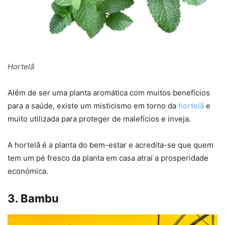
Hortelã
Além de ser uma planta aromática com muitos benefícios
para a saúde, existe um misticismo em torno da
hortelã
e
muito utilizada para proteger de malefícios e inveja.
A hortelã é a planta do bem-estar e acredita-se que quem
tem um pé fresco da planta em casa atraí a prosperidade
económica.
3. Bambu