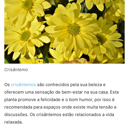
Crisântemo
Os
crisântemos
são conhecidos pela sua beleza e
oferecem uma sensação de bem-estar na sua casa. Esta
planta promove a felicidade e o bom humor, por isso é
recomendada para espaços onde existe muita tensão e
discussões. Os crisântemos estão relacionados a vida
relaxada.