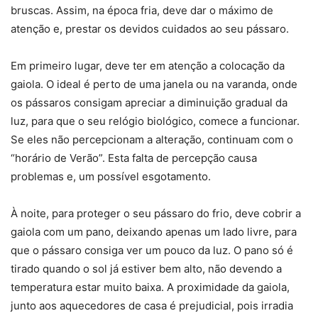
bruscas. Assim, na época fria, deve dar o máximo de
atenção e, prestar os devidos cuidados ao seu pássaro.
Em primeiro lugar, deve ter em atenção a colocação da
gaiola. O ideal é perto de uma janela ou na varanda, onde
os pássaros consigam apreciar a diminuição gradual da
luz, para que o seu relógio biológico, comece a funcionar.
Se eles não percepcionam a alteração, continuam com o
“horário de Verão”. Esta falta de percepção causa
problemas e, um possível esgotamento.
À noite, para proteger o seu pássaro do frio, deve cobrir a
gaiola com um pano, deixando apenas um lado livre, para
que o pássaro consiga ver um pouco da luz. O pano só é
tirado quando o sol já estiver bem alto, não devendo a
temperatura estar muito baixa. A proximidade da gaiola,
junto aos aquecedores de casa é prejudicial, pois irradia