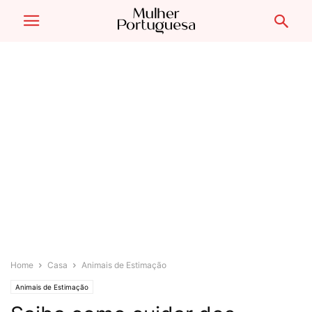
Home
Casa
Animais de Estimação
Animais de Estimação