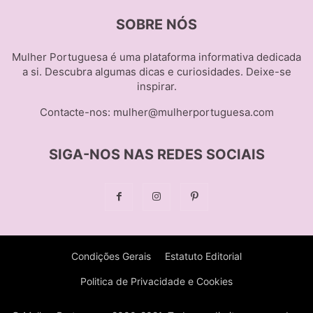
SOBRE NÓS
Mulher Portuguesa é uma plataforma informativa dedicada
a si. Descubra algumas dicas e curiosidades. Deixe-se
inspirar.
Contacte-nos:
mulher@mulherportuguesa.com
SIGA-NOS NAS REDES SOCIAIS
Condições Gerais
Estatuto Editorial
Politica de Privacidade e Cookies