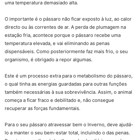
uma temperatura demasiado alta.
O importante é o pássaro não ficar exposto à luz, ao calor
directo ou às correntes de ar. A perda de plumagem na
estação fria, acontece porque o pássaro recebe uma
temperatura elevada, e vai eliminando as penas
dispensáveis. Como posteriormente faz mais frio, o seu
organismo, é obrigado a repor algumas.
Este é um processo extra para o metabolismo do pássaro,
o qual tinha as energias guardadas para outras funções
também necessárias à sua sobrevivência. Assim, o animal
começa a ficar fraco e debilitado e, não consegue
recuperar as forças fundamentais.
Para o seu pássaro atravessar bem o Inverno, deve ajudá-
lo a manter o seu bem-estar total, incluindo o das penas.