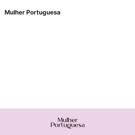
Mulher Portuguesa