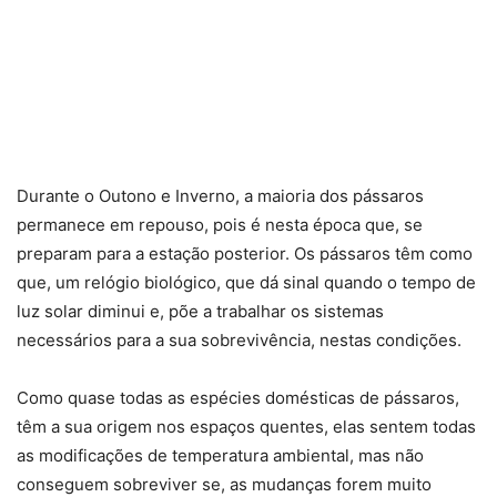
Durante o Outono e Inverno, a maioria dos pássaros
permanece em repouso, pois é nesta época que, se
preparam para a estação posterior. Os pássaros têm como
que, um relógio biológico, que dá sinal quando o tempo de
luz solar diminui e, põe a trabalhar os sistemas
necessários para a sua sobrevivência, nestas condições.
Como quase todas as espécies domésticas de pássaros,
têm a sua origem nos espaços quentes, elas sentem todas
as modificações de temperatura ambiental, mas não
conseguem sobreviver se, as mudanças forem muito