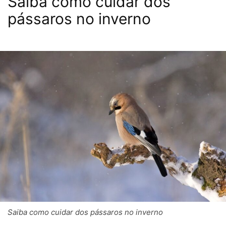
Saiba como cuidar dos
pássaros no inverno
Saiba como cuidar dos pássaros no inverno