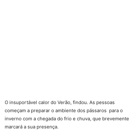
O insuportável calor do Verão, findou. As pessoas
começam a preparar o ambiente dos pássaros para o
inverno com a chegada do frio e chuva, que brevemente
marcará a sua presença.