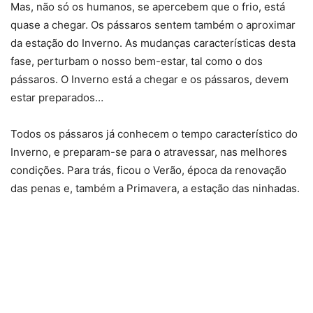
Mas, não só os humanos, se apercebem que o frio, está
quase a chegar. Os pássaros sentem também o aproximar
da estação do Inverno. As mudanças características desta
fase, perturbam o nosso bem-estar, tal como o dos
pássaros. O Inverno está a chegar e os pássaros, devem
estar preparados…
Todos os pássaros já conhecem o tempo característico do
Inverno, e preparam-se para o atravessar, nas melhores
condições. Para trás, ficou o Verão, época da renovação
das penas e, também a Primavera, a estação das ninhadas.