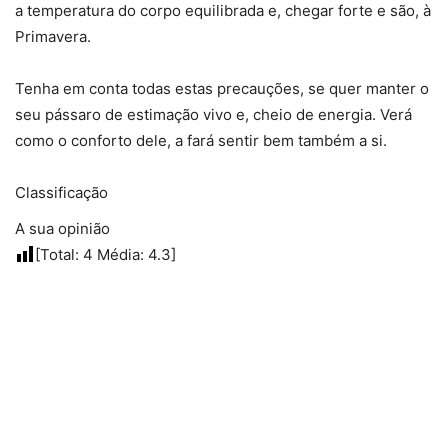
a temperatura do corpo equilibrada e, chegar forte e são, à
Primavera.
Tenha em conta todas estas precauções, se quer manter o
seu pássaro de estimação vivo e, cheio de energia. Verá
como o conforto dele, a fará sentir bem também a si.
Classificação
A sua opinião
[Total:
4
Média:
4.3
]