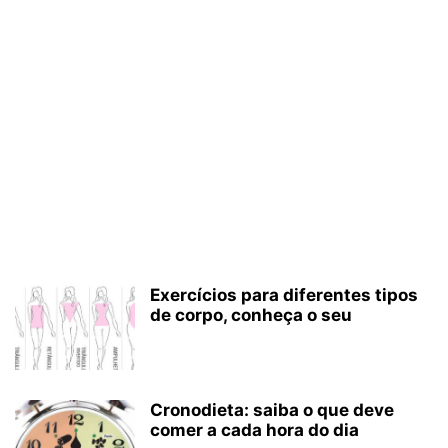
Exercícios para diferentes tipos
de corpo, conheça o seu
Cronodieta: saiba o que deve
comer a cada hora do dia