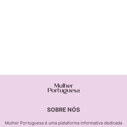
SOBRE NÓS
Mulher Portuguesa é uma plataforma informativa dedicada