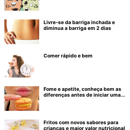
Livre-se da barriga inchada e
diminua a barriga em 2 dias
Comer rápido e bem
Fome e apetite, conheça bem as
diferenças antes de iniciar uma...
Fritos com novos sabores para
crianças e maior valor nutricional