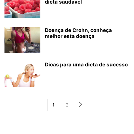
dieta saudável
Doença de Crohn, conheça
melhor esta doença
Dicas para uma dieta de sucesso
1
2