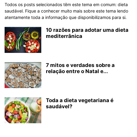
Todos os posts selecionados têm este tema em comum: dieta
saudável. Fique a conhecer muito mais sobre este tema lendo
atentamente toda a informação que disponibilizamos para si.
10 razões para adotar uma dieta
mediterrânica
7 mitos e verdades sobre a
relação entre o Natal e...
Toda a dieta vegetariana é
saudável?