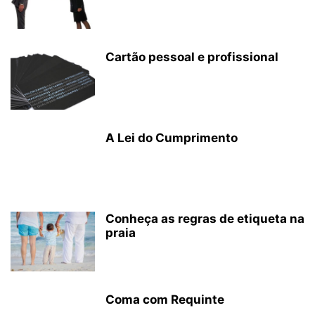
Cartão pessoal e profissional
A Lei do Cumprimento
Conheça as regras de etiqueta na
praia
Coma com Requinte