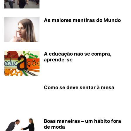
As maiores mentiras do Mundo
A educação não se compra,
aprende-se
Como se deve sentar à mesa
Boas maneiras – um hábito fora
de moda