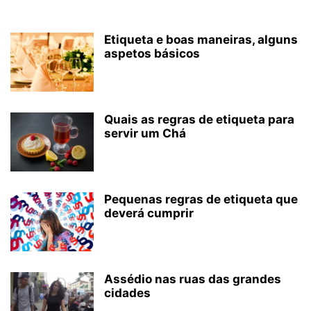
Etiqueta e boas maneiras, alguns
aspetos básicos
Quais as regras de etiqueta para
servir um Chá
Pequenas regras de etiqueta que
deverá cumprir
Assédio nas ruas das grandes
cidades