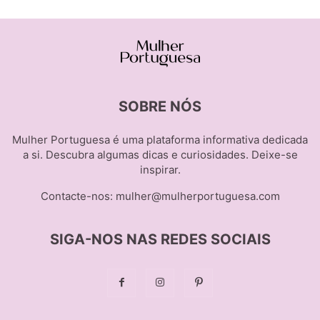
SOBRE NÓS
Mulher Portuguesa é uma plataforma informativa dedicada
a si. Descubra algumas dicas e curiosidades. Deixe-se
inspirar.
Contacte-nos:
mulher@mulherportuguesa.com
SIGA-NOS NAS REDES SOCIAIS