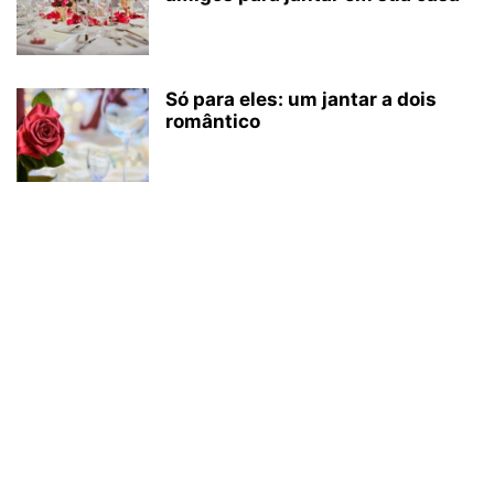
Só para eles: um jantar a dois
romântico