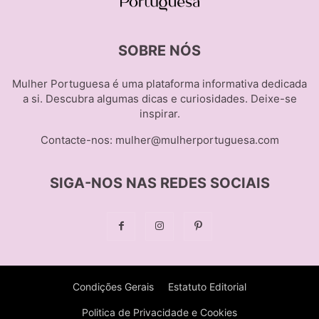
SOBRE NÓS
Mulher Portuguesa é uma plataforma informativa dedicada
a si. Descubra algumas dicas e curiosidades. Deixe-se
inspirar.
Contacte-nos:
mulher@mulherportuguesa.com
SIGA-NOS NAS REDES SOCIAIS
Condições Gerais
Estatuto Editorial
Politica de Privacidade e Cookies