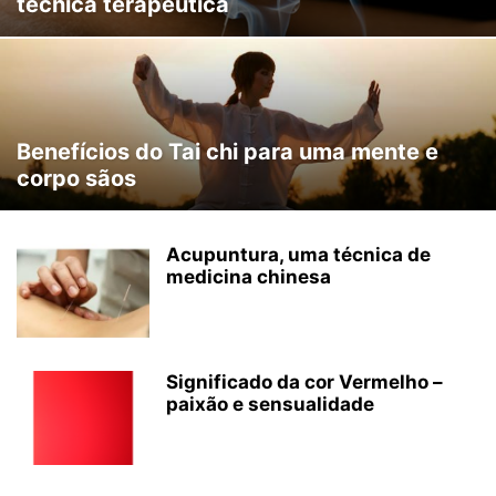
técnica terapêutica
Benefícios do Tai chi para uma mente e
corpo sãos
Acupuntura, uma técnica de
medicina chinesa
Significado da cor Vermelho –
paixão e sensualidade