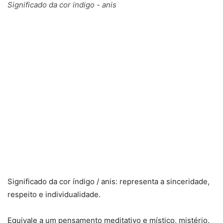
Significado da cor indigo - anis
Significado da cor índigo / anis: representa a sinceridade,
respeito e individualidade.
Equivale a um pensamento meditativo e místico, mistério.