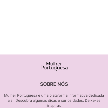
SOBRE NÓS
Mulher Portuguesa é uma plataforma informativa dedicada
a si. Descubra algumas dicas e curiosidades. Deixe-se
inspirar.