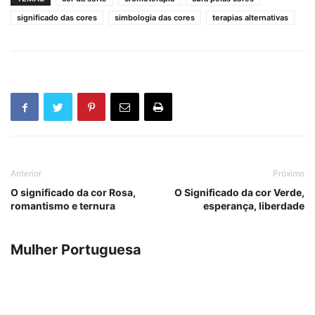
significado das cores
simbologia das cores
terapias alternativas
Anterior
Próximo
O significado da cor Rosa,
O Significado da cor Verde,
romantismo e ternura
esperança, liberdade
Mulher Portuguesa