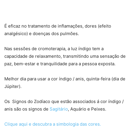
É eficaz no tratamento de inflamações, dores (efeito
analgésico) e doenças dos pulmões.
Nas sessões de cromoterapia, a luz índigo tem a
capacidade de relaxamento, transmitindo uma sensação de
paz, bem-estar e tranquilidade para a pessoa exposta.
Melhor dia para usar a cor índigo / anis, quinta-feira (dia de
Júpiter).
Os Signos do Zodíaco que estão associados á cor índigo /
anis são os signos de
Sagitário
, Aquário e Peixes.
Clique aqui e descubra a simbologia das cores.