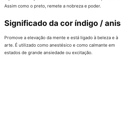
Assim como o preto, remete a nobreza e poder.
Significado da cor índigo / anis
Promove a elevação da mente e está ligado à beleza e à
arte. É utilizado como anestésico e como calmante em
estados de grande ansiedade ou excitação.