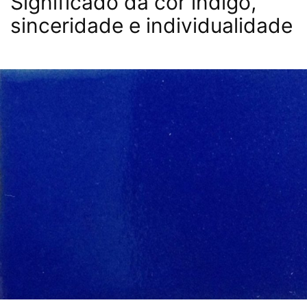
Significado da cor indigo,
sinceridade e individualidade