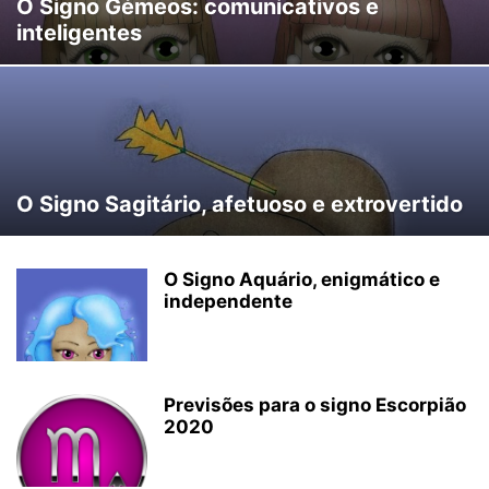
O Signo Gémeos: comunicativos e
inteligentes
O Signo Sagitário, afetuoso e extrovertido
O Signo Aquário, enigmático e
independente
Previsões para o signo Escorpião
2020