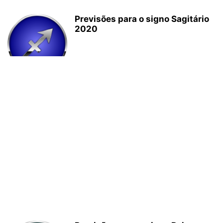
Previsões para o signo Sagitário
2020