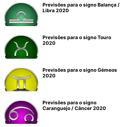
Previsões para o signo Balança /
Libra 2020
Previsões para o signo Touro
2020
Previsões para o signo Gémeos
2020
Previsões para o signo
Caranguejo / Câncer 2020