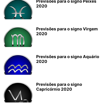
Previsões para o signo Peixes
2020
Previsões para o signo Virgem
2020
Previsões para o signo Aquário
2020
Previsões para o signo
Capricórnio 2020