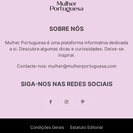
SOBRE NÓS
Mulher Portuguesa é uma plataforma informativa dedicada
a si. Descubra algumas dicas e curiosidades. Deixe-se
inspirar.
Contacte-nos:
mulher@mulherportuguesa.com
SIGA-NOS NAS REDES SOCIAIS
Condições Gerais
Estatuto Editorial