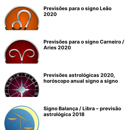
Previsões para o signo Leão
2020
Previsões para o signo Carneiro /
Aries 2020
Previsões astrológicas 2020,
horóscopo anual signo a signo
Signo Balança / Libra – previsão
astrológica 2018