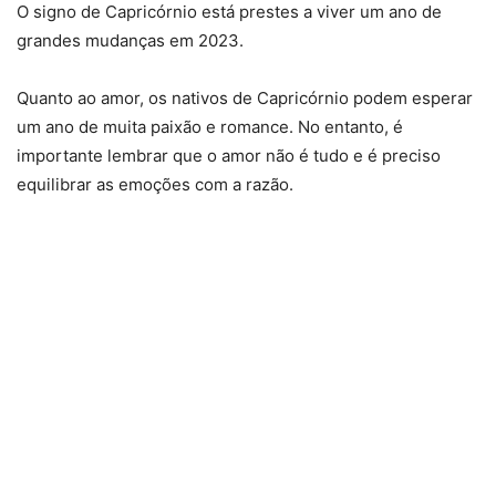
O signo de Capricórnio está prestes a viver um ano de
grandes mudanças em 2023.
Quanto ao amor, os nativos de Capricórnio podem esperar
um ano de muita paixão e romance. No entanto, é
importante lembrar que o amor não é tudo e é preciso
equilibrar as emoções com a razão.