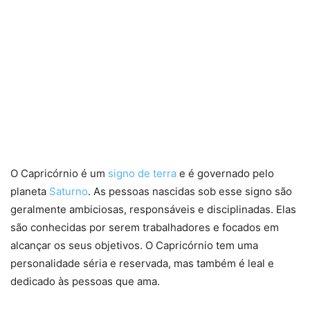
O Capricórnio é um
signo de terra
e é governado pelo
planeta
Saturno
. As pessoas nascidas sob esse signo são
geralmente ambiciosas, responsáveis ​​e disciplinadas. Elas
são conhecidas por serem trabalhadores e focados em
alcançar os seus objetivos. O Capricórnio tem uma
personalidade séria e reservada, mas também é leal e
dedicado às pessoas que ama.