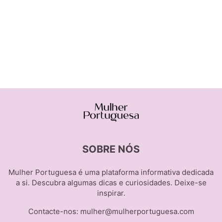
SOBRE NÓS
Mulher Portuguesa é uma plataforma informativa dedicada
a si. Descubra algumas dicas e curiosidades. Deixe-se
inspirar.
Contacte-nos:
mulher@mulherportuguesa.com