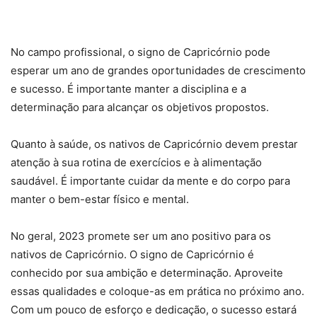
No campo profissional, o signo de Capricórnio pode
esperar um ano de grandes oportunidades de crescimento
e sucesso. É importante manter a disciplina e a
determinação para alcançar os objetivos propostos.
Quanto à saúde, os nativos de Capricórnio devem prestar
atenção à sua rotina de exercícios e à alimentação
saudável. É importante cuidar da mente e do corpo para
manter o bem-estar físico e mental.
No geral, 2023 promete ser um ano positivo para os
nativos de Capricórnio. O signo de Capricórnio é
conhecido por sua ambição e determinação. Aproveite
essas qualidades e coloque-as em prática no próximo ano.
Com um pouco de esforço e dedicação, o sucesso estará