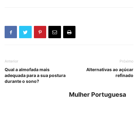
Anterior
Próximo
Qual a almofada mais
Alternativas ao açúcar
adequada para a sua postura
refinado
durante o sono?
Mulher Portuguesa