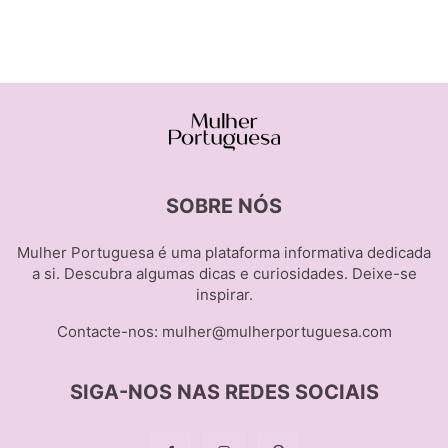
SOBRE NÓS
Mulher Portuguesa é uma plataforma informativa dedicada
a si. Descubra algumas dicas e curiosidades. Deixe-se
inspirar.
Contacte-nos:
mulher@mulherportuguesa.com
SIGA-NOS NAS REDES SOCIAIS