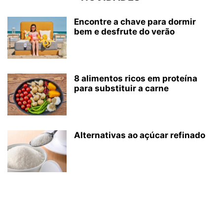
Encontre a chave para dormir
bem e desfrute do verão
8 alimentos ricos em proteína
para substituir a carne
Alternativas ao açúcar refinado