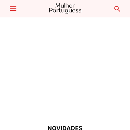
NOVIDADES