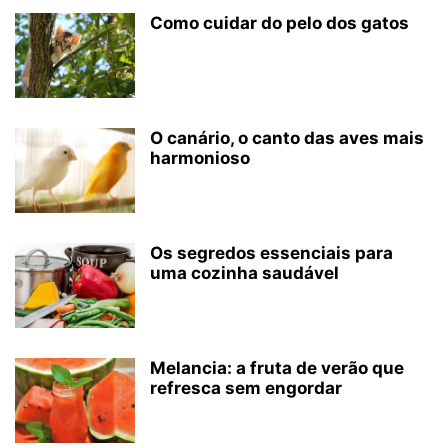
Como cuidar do pelo dos gatos
O canário, o canto das aves mais
harmonioso
Os segredos essenciais para
uma cozinha saudável
Melancia: a fruta de verão que
refresca sem engordar