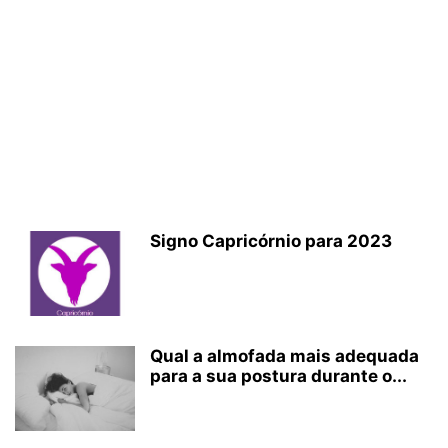
Signo Capricórnio para 2023
Qual a almofada mais adequada
para a sua postura durante o...