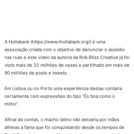
A Hollaback (https://www.ihollaback.org/) é uma
associação criada com o objetivo de denunciar o assédio
nas ruas e este video da autoria da Rob Bliss Creative já foi
visto mais de 32 milhões de vezes e partilhado em mais de
90 milhões de posts e tweets.
Em Lisboa ou no Porto uma experiência destas contaria
certamente com expressões do tipo “És boa como o
milho”.
Afinal de contas, o macho latino não deixaria por mãos
alheias a fama que foi conquistando desde os tempos de