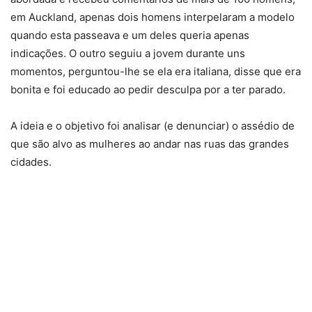
em Auckland, apenas dois homens interpelaram a modelo
quando esta passeava e um deles queria apenas
indicações. O outro seguiu a jovem durante uns
momentos, perguntou-lhe se ela era italiana, disse que era
bonita e foi educado ao pedir desculpa por a ter parado.
A ideia e o objetivo foi analisar (e denunciar) o assédio de
que são alvo as mulheres ao andar nas ruas das grandes
cidades.