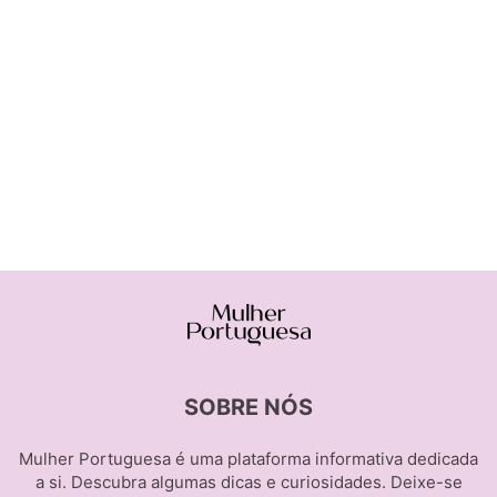
SOBRE NÓS
Mulher Portuguesa é uma plataforma informativa dedicada
a si. Descubra algumas dicas e curiosidades. Deixe-se