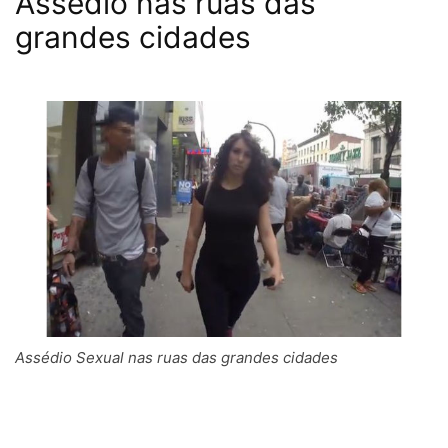
Assédio nas ruas das
grandes cidades
Assédio Sexual nas ruas das grandes cidades