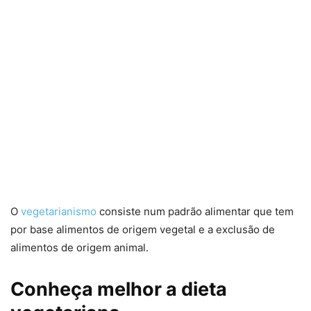
O
vegetarianismo
consiste num padrão alimentar que tem
por base alimentos de origem vegetal e a exclusão de
alimentos de origem animal.
Conheça melhor a dieta