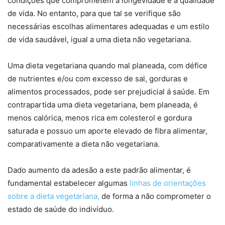
condições que comprometem a longevidade e a qualidade
de vida. No entanto, para que tal se verifique são
necessárias escolhas alimentares adequadas e um estilo
de vida saudável, igual a uma dieta não vegetariana.
Uma dieta vegetariana quando mal planeada, com défice
de nutrientes e/ou com excesso de sal, gorduras e
alimentos processados, pode ser prejudicial á saúde. Em
contrapartida uma dieta vegetariana, bem planeada, é
menos calórica, menos rica em colesterol e gordura
saturada e possuo um aporte elevado de fibra alimentar,
comparativamente a dieta não vegetariana.
Dado aumento da adesão a este padrão alimentar, é
fundamental estabelecer algumas
linhas de orientações
sobre a dieta vegetariana,
de forma a não comprometer o
estado de saúde do indivíduo.