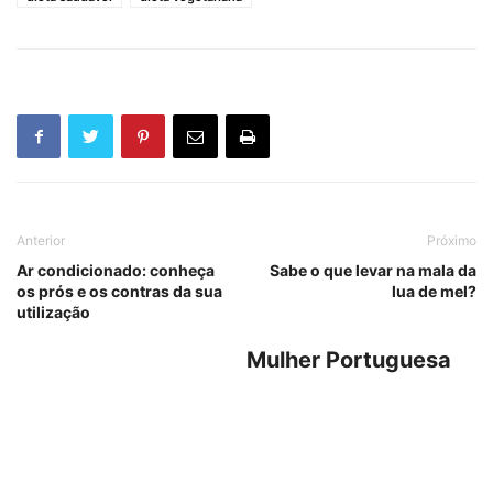
Anterior
Próximo
Ar condicionado: conheça
Sabe o que levar na mala da
os prós e os contras da sua
lua de mel?
utilização
Mulher Portuguesa