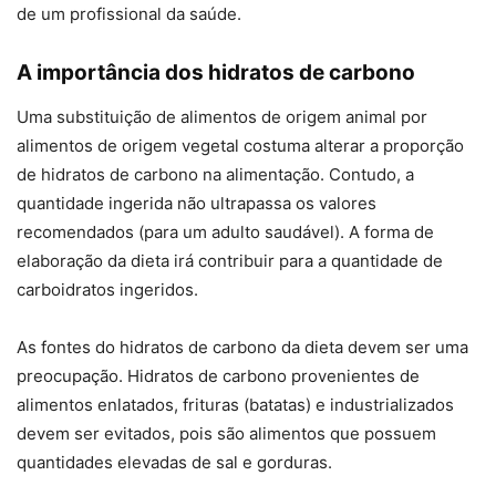
de um profissional da saúde.
A importância dos hidratos de carbono
Uma substituição de alimentos de origem animal por
alimentos de origem vegetal costuma alterar a proporção
de hidratos de carbono na alimentação. Contudo, a
quantidade ingerida não ultrapassa os valores
recomendados (para um adulto saudável). A forma de
elaboração da dieta irá contribuir para a quantidade de
carboidratos ingeridos.
As fontes do hidratos de carbono da dieta devem ser uma
preocupação. Hidratos de carbono provenientes de
alimentos enlatados, frituras (batatas) e industrializados
devem ser evitados, pois são alimentos que possuem
quantidades elevadas de sal e gorduras.