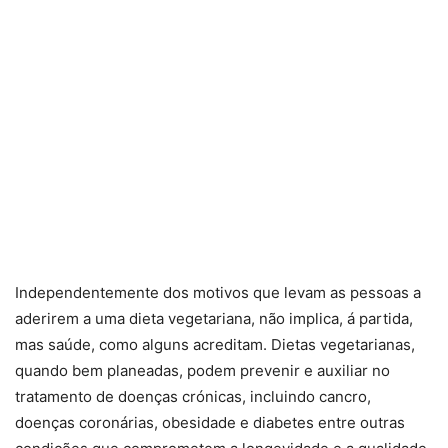
Independentemente dos motivos que levam as pessoas a
aderirem a uma dieta vegetariana, não implica, á partida,
mas saúde, como alguns acreditam. Dietas vegetarianas,
quando bem planeadas, podem prevenir e auxiliar no
tratamento de doenças crónicas, incluindo cancro,
doenças coronárias, obesidade e diabetes entre outras