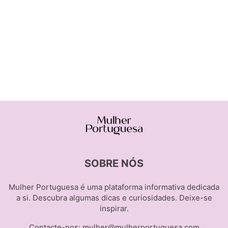
SOBRE NÓS
Mulher Portuguesa é uma plataforma informativa dedicada
a si. Descubra algumas dicas e curiosidades. Deixe-se
inspirar.
Contacte-nos:
mulher@mulherportuguesa.com