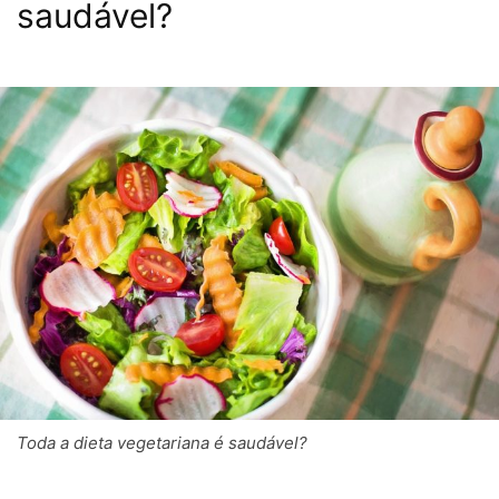
saudável?
Toda a dieta vegetariana é saudável?