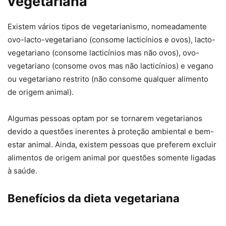
vegetariana
Existem vários tipos de vegetarianismo, nomeadamente
ovo-lacto-vegetariano (consome lacticínios e ovos), lacto-
vegetariano (consome lacticínios mas não ovos), ovo-
vegetariano (consome ovos mas não lacticínios) e vegano
ou vegetariano restrito (não consome qualquer alimento
de origem animal).
Algumas pessoas optam por se tornarem vegetarianos
devido a questões inerentes à proteção ambiental e bem-
estar animal. Ainda, existem pessoas que preferem excluir
alimentos de origem animal por questões somente ligadas
à saúde.
Benefícios da dieta vegetariana