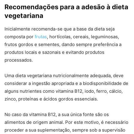
Recomendações para a adesão à dieta
vegetariana
Inicialmente recomenda-se que a base da dieta seja
composta por
frutas
, hortícolas, cereais, leguminosas,
frutos gordos e sementes, dando sempre preferência a
produtos locais e sazonais e evitando produtos
processados.
Uma dieta vegetariana nutricionalmente adequada, deve
considerar a ingestão apropriada e a biodisponibilidade de
alguns nutrientes como vitamina B12, iodo, ferro, cálcio,
zinco, proteínas e ácidos gordos essenciais.
No caso da vitamina B12, a sua única fonte são os
alimentos de origem animal. Por este motivo, é necessário
proceder a sua suplementação, sempre sob a supervisão