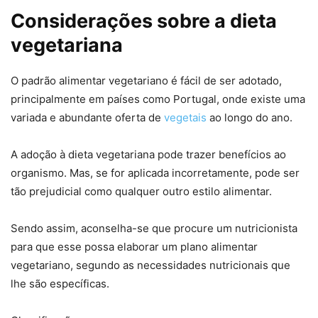
Considerações sobre a dieta
vegetariana
O padrão alimentar vegetariano é fácil de ser adotado,
principalmente em países como Portugal, onde existe uma
variada e abundante oferta de
vegetais
ao longo do ano.
A adoção à dieta vegetariana pode trazer benefícios ao
organismo. Mas, se for aplicada incorretamente, pode ser
tão prejudicial como qualquer outro estilo alimentar.
Sendo assim, aconselha-se que procure um nutricionista
para que esse possa elaborar um plano alimentar
vegetariano, segundo as necessidades nutricionais que
lhe são específicas.