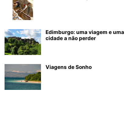
Edimburgo: uma viagem e uma
cidade a não perder
Viagens de Sonho