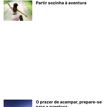
Partir sozinha à aventura
O prazer de acampar, prepare-se
para a aventura