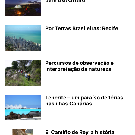
Por Terras Brasileiras: Recife
Percursos de observação e
interpretação da natureza
Tenerife – um paraíso de férias
nas ilhas Canárias
El Camiño de Rey, a história