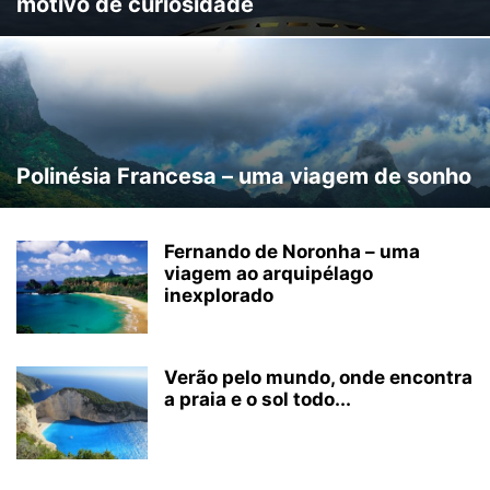
motivo de curiosidade
Polinésia Francesa – uma viagem de sonho
Fernando de Noronha – uma
viagem ao arquipélago
inexplorado
Verão pelo mundo, onde encontra
a praia e o sol todo...