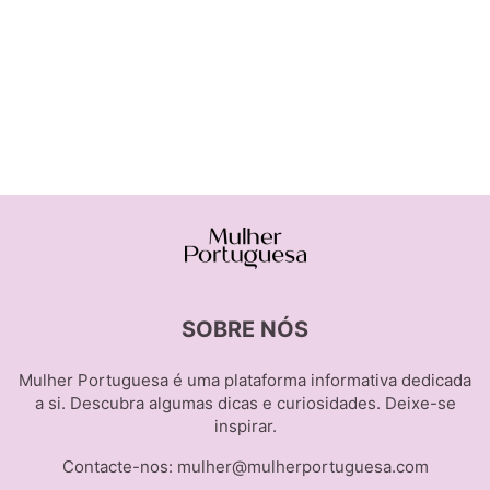
SOBRE NÓS
Mulher Portuguesa é uma plataforma informativa dedicada
a si. Descubra algumas dicas e curiosidades. Deixe-se
inspirar.
Contacte-nos:
mulher@mulherportuguesa.com