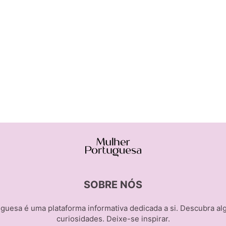
SOBRE NÓS
guesa é uma plataforma informativa dedicada a si. Descubra al
curiosidades. Deixe-se inspirar.