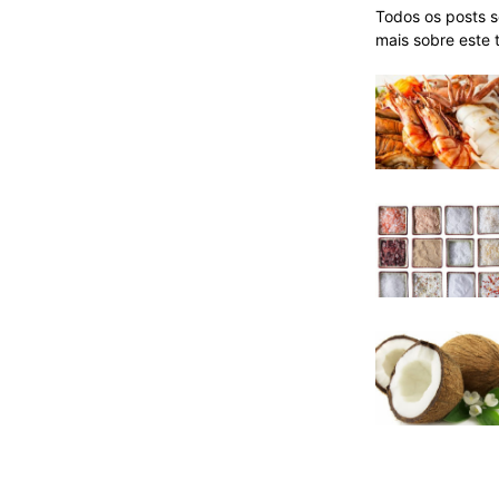
Todos os posts 
mais sobre este 