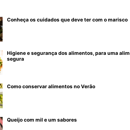
Conheça os cuidados que deve ter com o marisco
Higiene e segurança dos alimentos, para uma ali
segura
Como conservar alimentos no Verão
Queijo com mil e um sabores