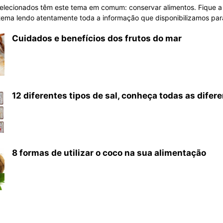
selecionados têm este tema em comum: conservar alimentos. Fique a
tema lendo atentamente toda a informação que disponibilizamos para
Cuidados e benefícios dos frutos do mar
12 diferentes tipos de sal, conheça todas as difer
8 formas de utilizar o coco na sua alimentação