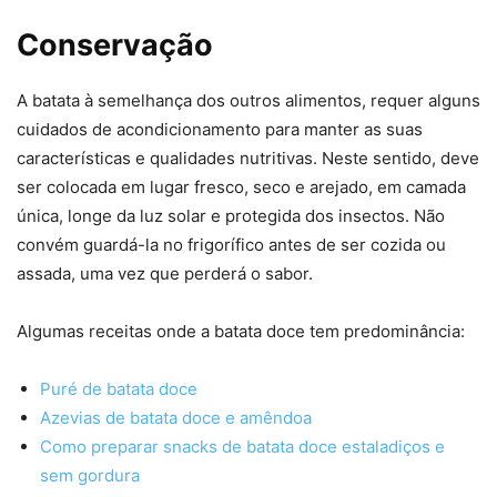
Conservação
A batata à semelhança dos outros alimentos, requer alguns
cuidados de acondicionamento para manter as suas
características e qualidades nutritivas. Neste sentido, deve
ser colocada em lugar fresco, seco e arejado, em camada
única, longe da luz solar e protegida dos insectos. Não
convém guardá-la no frigorífico antes de ser cozida ou
assada, uma vez que perderá o sabor.
Algumas receitas onde a batata doce tem predominância:
Puré de batata doce
Azevias de batata doce e amêndoa
Como preparar snacks de batata doce estaladiços e
sem gordura