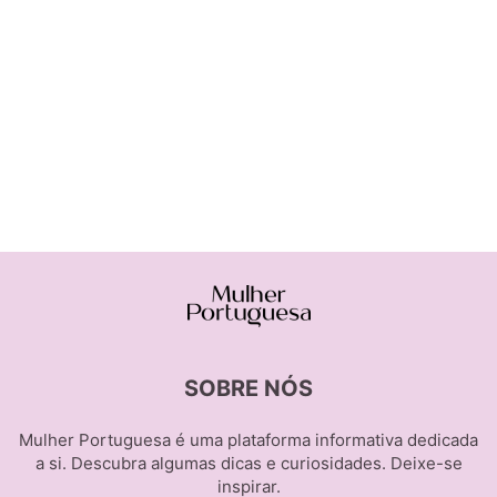
SOBRE NÓS
Mulher Portuguesa é uma plataforma informativa dedicada
a si. Descubra algumas dicas e curiosidades. Deixe-se
inspirar.