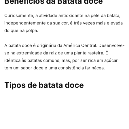
Benefícios da Batata doce
Curiosamente, a atividade antioxidante na pele da batata,
independentemente da sua cor, é três vezes mais elevada
do que na polpa.
A batata doce é originária da América Central. Desenvolve-
se na extremidade da raiz de uma planta rasteira. É
idêntica às batatas comuns, mas, por ser rica em açúcar,
tem um sabor doce e uma consistência farinácea.
Tipos de batata doce