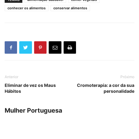
conhecer os alimentos
conservar alimentos
Anterior
Próximo
Eliminar de vez os Maus
Cromoterapia: a cor da sua
Hábitos
personalidade
Mulher Portuguesa