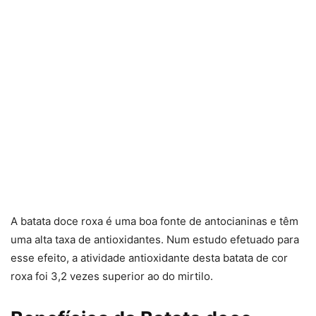
A batata doce roxa é uma boa fonte de antocianinas e têm
uma alta taxa de antioxidantes. Num estudo efetuado para
esse efeito, a atividade antioxidante desta batata de cor
roxa foi 3,2 vezes superior ao do mirtilo.