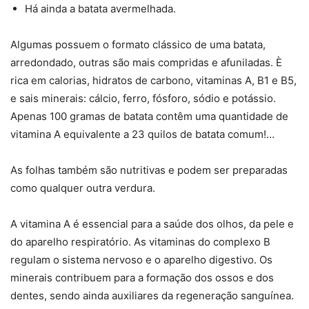
Há ainda a batata avermelhada.
Algumas possuem o formato clássico de uma batata,
arredondado, outras são mais compridas e afuniladas. È
rica em calorias, hidratos de carbono, vitaminas A, B1 e B5,
e sais minerais: cálcio, ferro, fósforo, sódio e potássio.
Apenas 100 gramas de batata contêm uma quantidade de
vitamina A equivalente a 23 quilos de batata comum!…
As folhas também são nutritivas e podem ser preparadas
como qualquer outra verdura.
A vitamina A é essencial para a saúde dos olhos, da pele e
do aparelho respiratório. As vitaminas do complexo B
regulam o sistema nervoso e o aparelho digestivo. Os
minerais contribuem para a formação dos ossos e dos
dentes, sendo ainda auxiliares da regeneração sanguínea.