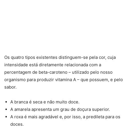
Os quatro tipos existentes distinguem-se pela cor, cuja
intensidade está diretamente relacionada com a
percentagem de beta-caroteno – utilizado pelo nosso
organismo para produzir vitamina A – que possuem, e pelo
sabor.
A branca é seca e não muito doce.
A amarela apresenta um grau de doçura superior.
A roxa é mais agradável e, por isso, a predileta para os
doces.