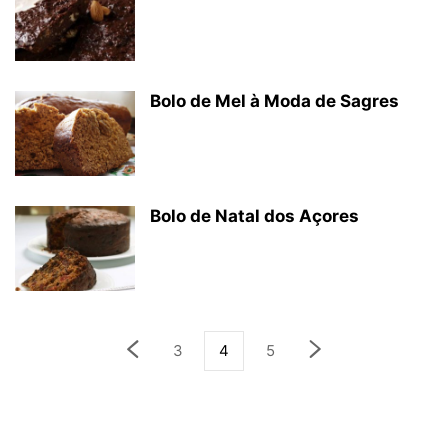
Bolo de Mel à Moda de Sagres
Bolo de Natal dos Açores
3
4
5