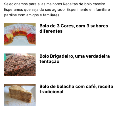
Selecionamos para si as melhores Receitas de bolo caseiro.
Esperamos que seja do seu agrado. Experimente em família e
partilhe com amigos e familiares.
Bolo de 3 Cores, com 3 sabores
diferentes
Bolo Brigadeiro, uma verdadeira
tentação
Bolo de bolacha com café, receita
tradicional