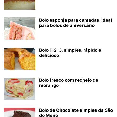
Bolo esponja para camadas, ideal
para bolos de aniversário
Bolo 1-2-3, simples, rápido e
delicioso
Bolo fresco com recheio de
morango
Bolo de Chocolate simples da São
do Meno