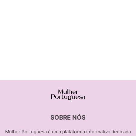
SOBRE NÓS
Mulher Portuguesa é uma plataforma informativa dedicada