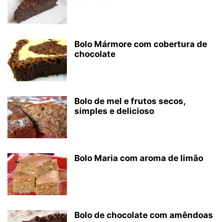
Bolo Mármore com cobertura de
chocolate
Bolo de mel e frutos secos,
simples e delicioso
Bolo Maria com aroma de limão
Bolo de chocolate com amêndoas