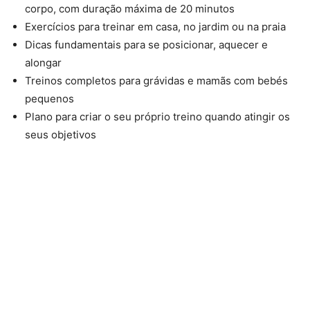
corpo, com duração máxima de 20 minutos
Exercícios para treinar em casa, no jardim ou na praia
Dicas fundamentais para se posicionar, aquecer e
alongar
Treinos completos para grávidas e mamãs com bebés
pequenos
Plano para criar o seu próprio treino quando atingir os
seus objetivos