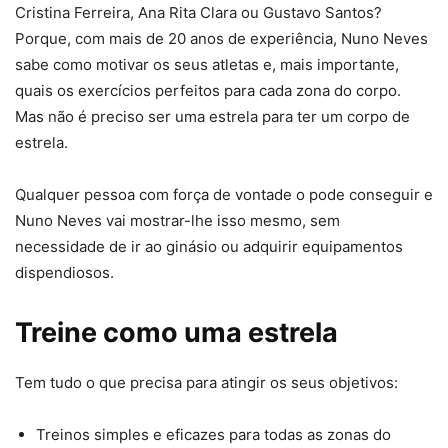
Cristina Ferreira, Ana Rita Clara ou Gustavo Santos?
Porque, com mais de 20 anos de experiência, Nuno Neves
sabe como motivar os seus atletas e, mais importante,
quais os exercícios perfeitos para cada zona do corpo.
Mas não é preciso ser uma estrela para ter um corpo de
estrela.
Qualquer pessoa com força de vontade o pode conseguir e
Nuno Neves vai mostrar-lhe isso mesmo, sem
necessidade de ir ao ginásio ou adquirir equipamentos
dispendiosos.
Treine como uma estrela
Tem tudo o que precisa para atingir os seus objetivos:
Treinos simples e eficazes para todas as zonas do