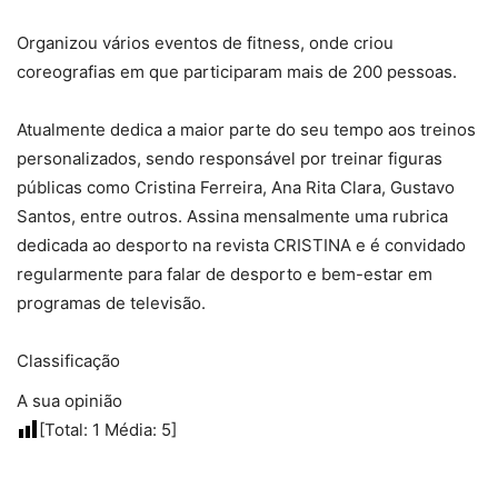
Organizou vários eventos de fitness, onde criou
coreografias em que participaram mais de 200 pessoas.
Atualmente dedica a maior parte do seu tempo aos treinos
personalizados, sendo responsável por treinar figuras
públicas como Cristina Ferreira, Ana Rita Clara, Gustavo
Santos, entre outros. Assina mensalmente uma rubrica
dedicada ao desporto na revista CRISTINA e é convidado
regularmente para falar de desporto e bem-estar em
programas de televisão.
Classificação
A sua opinião
[Total:
1
Média:
5
]