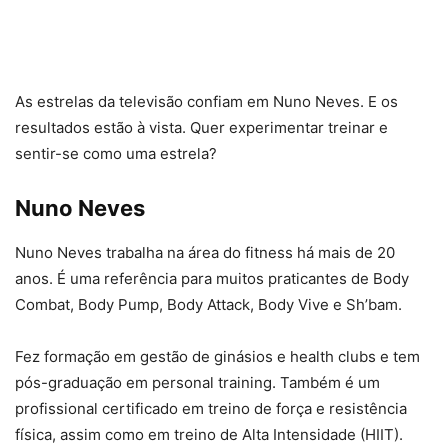
As estrelas da televisão confiam em Nuno Neves. E os
resultados estão à vista. Quer experimentar treinar e
sentir-se como uma estrela?
Nuno Neves
Nuno Neves trabalha na área do fitness há mais de 20
anos. É uma referência para muitos praticantes de Body
Combat, Body Pump, Body Attack, Body Vive e Sh’bam.
Fez formação em gestão de ginásios e health clubs e tem
pós-graduação em personal training. Também é um
profissional certificado em treino de força e resistência
física, assim como em treino de Alta Intensidade (HIIT).