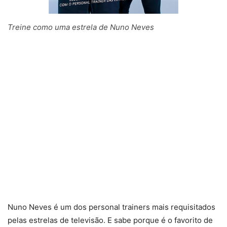
Treine como uma estrela de Nuno Neves
Nuno Neves é um dos personal trainers mais requisitados
pelas estrelas de televisão. E sabe porque é o favorito de