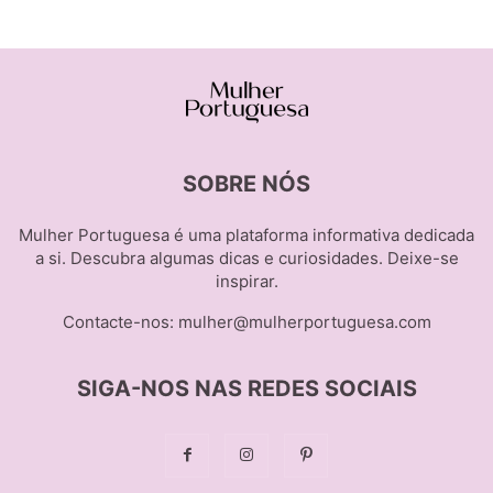
SOBRE NÓS
Mulher Portuguesa é uma plataforma informativa dedicada
a si. Descubra algumas dicas e curiosidades. Deixe-se
inspirar.
Contacte-nos:
mulher@mulherportuguesa.com
SIGA-NOS NAS REDES SOCIAIS