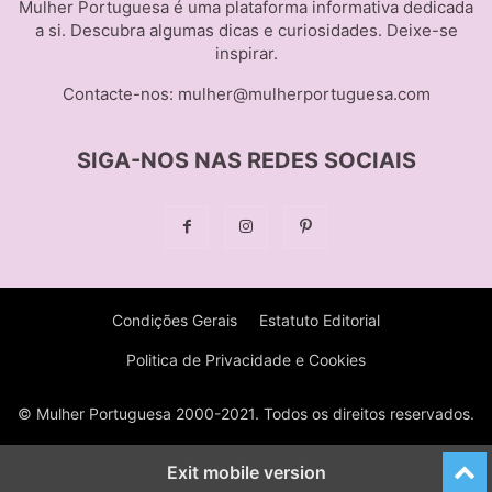
Mulher Portuguesa é uma plataforma informativa dedicada
a si. Descubra algumas dicas e curiosidades. Deixe-se
inspirar.
Contacte-nos:
mulher@mulherportuguesa.com
SIGA-NOS NAS REDES SOCIAIS
Condições Gerais
Estatuto Editorial
Politica de Privacidade e Cookies
© Mulher Portuguesa 2000-2021. Todos os direitos reservados.
Exit mobile version