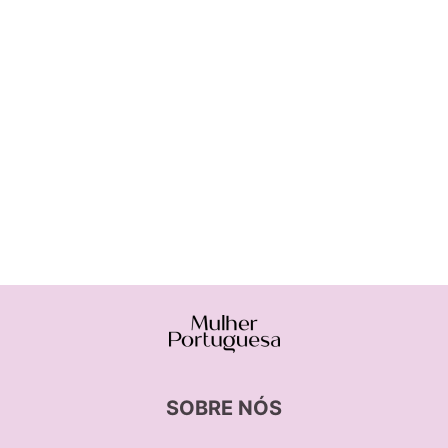
SOBRE NÓS