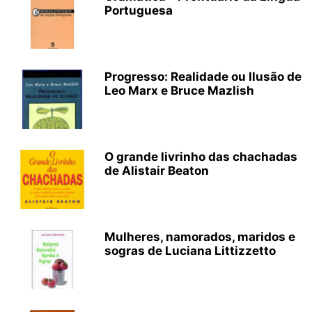
Portuguesa
Progresso: Realidade ou Ilusão de
Leo Marx e Bruce Mazlish
O grande livrinho das chachadas
de Alistair Beaton
Mulheres, namorados, maridos e
sogras de Luciana Littizzetto