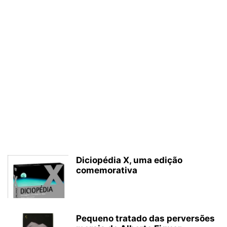
Diciopédia X, uma edição
comemorativa
Pequeno tratado das perversões