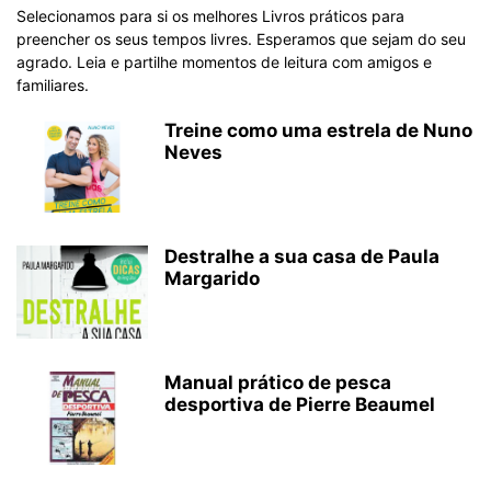
Selecionamos para si os melhores Livros práticos para
preencher os seus tempos livres. Esperamos que sejam do seu
agrado. Leia e partilhe momentos de leitura com amigos e
familiares.
Treine como uma estrela de Nuno
Neves
Destralhe a sua casa de Paula
Margarido
Manual prático de pesca
desportiva de Pierre Beaumel