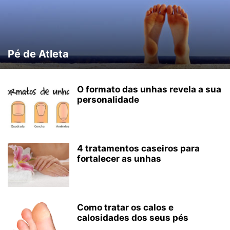
Pé de Atleta
O formato das unhas revela a sua
personalidade
4 tratamentos caseiros para
fortalecer as unhas
Como tratar os calos e
calosidades dos seus pés