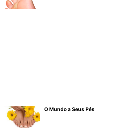
O Mundo a Seus Pés