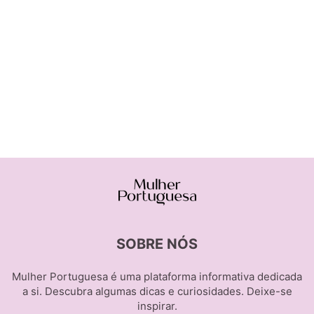
SOBRE NÓS
Mulher Portuguesa é uma plataforma informativa dedicada
a si. Descubra algumas dicas e curiosidades. Deixe-se
inspirar.