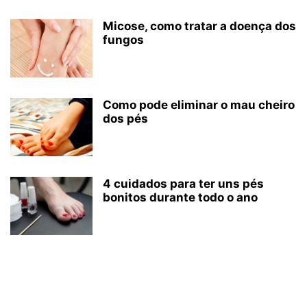
Micose, como tratar a doença dos
fungos
Como pode eliminar o mau cheiro
dos pés
4 cuidados para ter uns pés
bonitos durante todo o ano