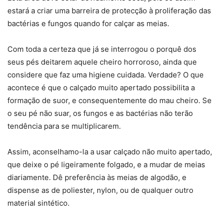
estará a criar uma barreira de protecção à proliferação das
bactérias e fungos quando for calçar as meias.
Com toda a certeza que já se interrogou o porquê dos
seus pés deitarem aquele cheiro horroroso, ainda que
considere que faz uma higiene cuidada. Verdade? O que
acontece é que o calçado muito apertado possibilita a
formação de suor, e consequentemente do mau cheiro. Se
o seu pé não suar, os fungos e as bactérias não terão
tendência para se multiplicarem.
Assim, aconselhamo-la a usar calçado não muito apertado,
que deixe o pé ligeiramente folgado, e a mudar de meias
diariamente. Dê preferência às meias de algodão, e
dispense as de poliester, nylon, ou de qualquer outro
material sintético.