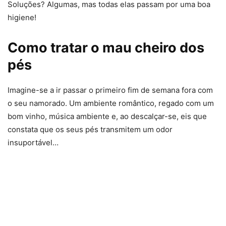
Soluções? Algumas, mas todas elas passam por uma boa
higiene!
Como tratar o mau cheiro dos
pés
Imagine-se a ir passar o primeiro fim de semana fora com
o seu namorado. Um ambiente romântico, regado com um
bom vinho, música ambiente e, ao descalçar-se, eis que
constata que os seus pés transmitem um odor
insuportável…