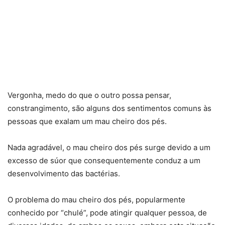
Vergonha, medo do que o outro possa pensar,
constrangimento, são alguns dos sentimentos comuns às
pessoas que exalam um mau cheiro dos pés.
Nada agradável, o mau cheiro dos pés surge devido a um
excesso de súor que consequentemente conduz a um
desenvolvimento das bactérias.
O problema do mau cheiro dos pés, popularmente
conhecido por “chulé”, pode atingir qualquer pessoa, de