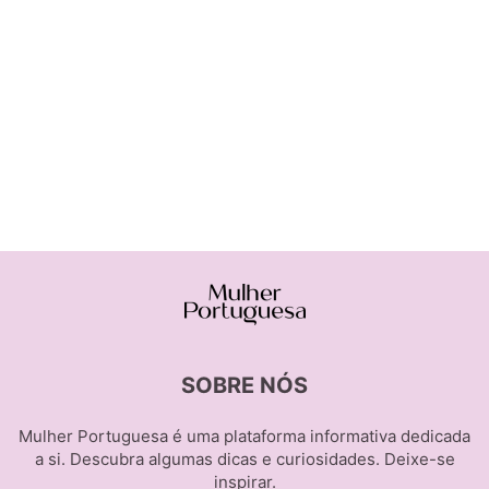
SOBRE NÓS
Mulher Portuguesa é uma plataforma informativa dedicada
a si. Descubra algumas dicas e curiosidades. Deixe-se
inspirar.