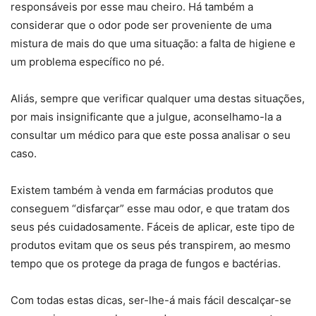
responsáveis por esse mau cheiro. Há também a
considerar que o odor pode ser proveniente de uma
mistura de mais do que uma situação: a falta de higiene e
um problema específico no pé.
Aliás, sempre que verificar qualquer uma destas situações,
por mais insignificante que a julgue, aconselhamo-la a
consultar um médico para que este possa analisar o seu
caso.
Existem também à venda em farmácias produtos que
conseguem “disfarçar” esse mau odor, e que tratam dos
seus pés cuidadosamente. Fáceis de aplicar, este tipo de
produtos evitam que os seus pés transpirem, ao mesmo
tempo que os protege da praga de fungos e bactérias.
Com todas estas dicas, ser-lhe-á mais fácil descalçar-se