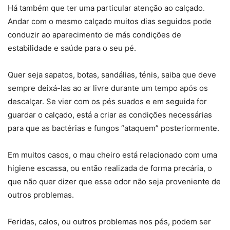
Há também que ter uma particular atenção ao calçado.
Andar com o mesmo calçado muitos dias seguidos pode
conduzir ao aparecimento de más condições de
estabilidade e saúde para o seu pé.
Quer seja sapatos, botas, sandálias, ténis, saiba que deve
sempre deixá-las ao ar livre durante um tempo após os
descalçar. Se vier com os pés suados e em seguida for
guardar o calçado, está a criar as condições necessárias
para que as bactérias e fungos “ataquem” posteriormente.
Em muitos casos, o mau cheiro está relacionado com uma
higiene escassa, ou então realizada de forma precária, o
que não quer dizer que esse odor não seja proveniente de
outros problemas.
Feridas, calos, ou outros problemas nos pés, podem ser