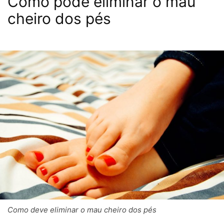
Como pode eliminar o mau
cheiro dos pés
Como deve eliminar o mau cheiro dos pés