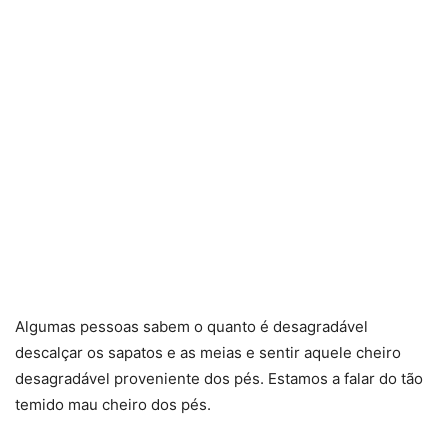
Algumas pessoas sabem o quanto é desagradável
descalçar os sapatos e as meias e sentir aquele cheiro
desagradável proveniente dos pés. Estamos a falar do tão
temido mau cheiro dos pés.