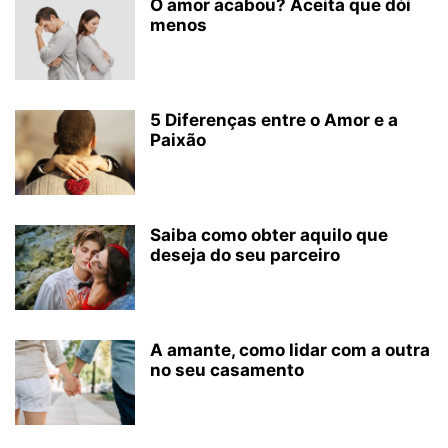
O amor acabou? Aceita que dói
menos
5 Diferenças entre o Amor e a
Paixão
Saiba como obter aquilo que
deseja do seu parceiro
A amante, como lidar com a outra
no seu casamento