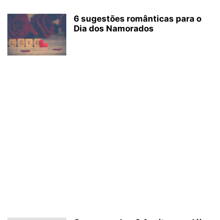
6 sugestões românticas para o
Dia dos Namorados