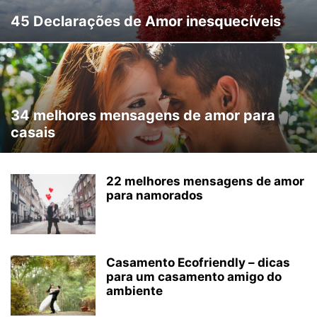
45 Declarações de Amor inesquecíveis
34 melhores mensagens de amor para
casais
22 melhores mensagens de amor
para namorados
Casamento Ecofriendly – dicas
para um casamento amigo do
ambiente