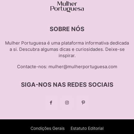
SOBRE NÓS
Mulher Portuguesa é uma plataforma informativa dedicada
a si. Descubra algumas dicas e curiosidades. Deixe-se
inspirar.
Contacte-nos:
mulher@mulherportuguesa.com
SIGA-NOS NAS REDES SOCIAIS
Condições Gerais
Estatuto Editorial