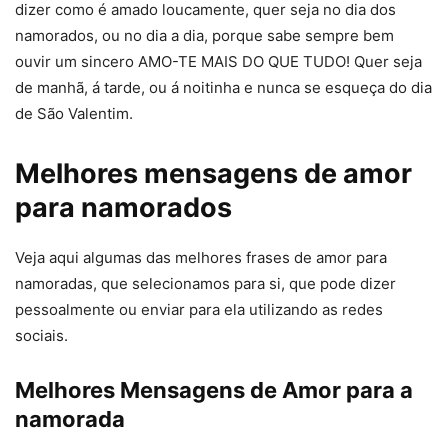
dizer como é amado loucamente, quer seja no dia dos
namorados, ou no dia a dia, porque sabe sempre bem
ouvir um sincero AMO-TE MAIS DO QUE TUDO! Quer seja
de manhã, á tarde, ou á noitinha e nunca se esqueça do dia
de São Valentim.
Melhores mensagens de amor
para namorados
Veja aqui algumas das melhores frases de amor para
namoradas, que selecionamos para si, que pode dizer
pessoalmente ou enviar para ela utilizando as redes
sociais.
Melhores Mensagens de Amor para a
namorada