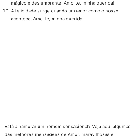
mágico e deslumbrante. Amo-te, minha querida!
A felicidade surge quando um amor como o nosso
acontece. Amo-te, minha querida!
Está a namorar um homem sensacional? Veja aqui algumas
das melhores mensagens de Amor, maravilhosas e