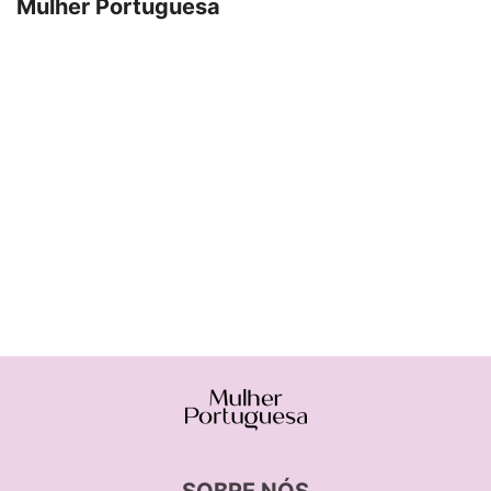
Mulher Portuguesa
SOBRE NÓS