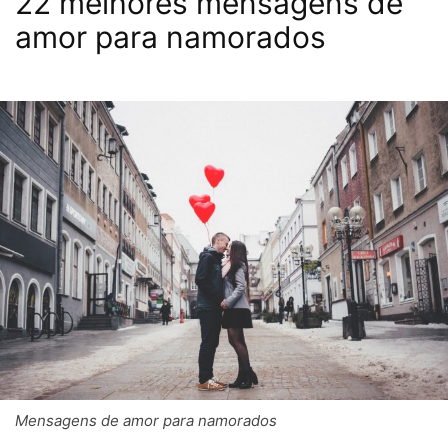
22 melhores mensagens de
amor para namorados
Mensagens de amor para namorados