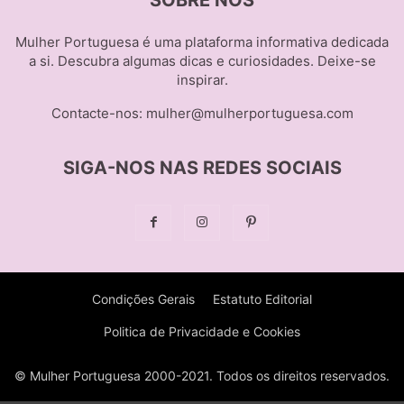
Mulher Portuguesa é uma plataforma informativa dedicada
a si. Descubra algumas dicas e curiosidades. Deixe-se
inspirar.
Contacte-nos:
mulher@mulherportuguesa.com
SIGA-NOS NAS REDES SOCIAIS
Condições Gerais
Estatuto Editorial
Politica de Privacidade e Cookies
© Mulher Portuguesa 2000-2021. Todos os direitos reservados.