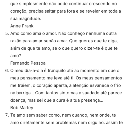
que simplesmente não pode continuar crescendo no
coração, precisa saltar para fora e se revelar em toda a
sua magnitude.
Anne Frank
Amo como ama o amor. Não conheço nenhuma outra
razão para amar senão amar. Que queres que te diga,
além de que te amo, se o que quero dizer-te é que te
amo?
Fernando Pessoa
O meu dia-a-dia é tranquilo até ao momento em que o
meu pensamento me leva até ti. Os meus pensamentos
me traiem, o coração aperta, a atenção esvanece o frio
na barriga… Com tantos sintomas a saudade até parece
doença, mas sei que a cura é a tua presença…
Bob Marley
Te amo sem saber como, nem quando, nem onde, te
amo diretamente sem problemas nem orgulho: assim te