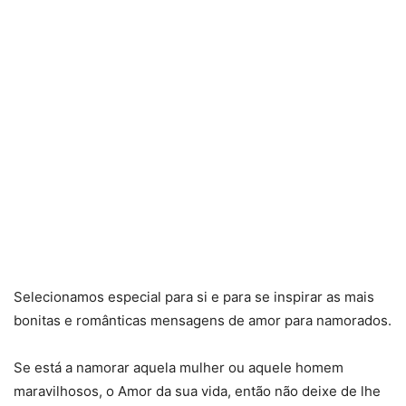
Selecionamos especial para si e para se inspirar as mais
bonitas e românticas mensagens de amor para namorados.
Se está a namorar aquela mulher ou aquele homem
maravilhosos, o Amor da sua vida, então não deixe de lhe