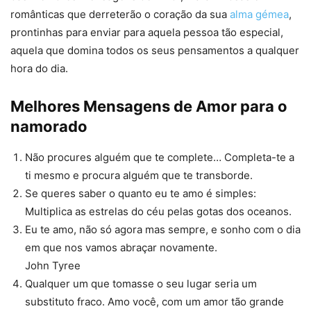
românticas que derreterão o coração da sua
alma gémea
,
prontinhas para enviar para aquela pessoa tão especial,
aquela que domina todos os seus pensamentos a qualquer
hora do dia.
Melhores Mensagens de Amor para o
namorado
Não procures alguém que te complete… Completa-te a
ti mesmo e procura alguém que te transborde.
Se queres saber o quanto eu te amo é simples:
Multiplica as estrelas do céu pelas gotas dos oceanos.
Eu te amo, não só agora mas sempre, e sonho com o dia
em que nos vamos abraçar novamente.
John Tyree
Qualquer um que tomasse o seu lugar seria um
substituto fraco. Amo você, com um amor tão grande