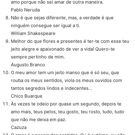
amo porque não sei amar de outra maneira.
Pablo Neruda
Não é que sejas diferente, mas, a verdade é que
ninguém consegue ser igual a ti.
William Shakespeare
Melhor do que flores e presentes é ter-te com esse teu
jeito alegre e apaixonado de ver a vida! Quero-te
sempre pertinho de mim.
Augusto Branco
O meu amor tem um jeito manso que é só seu, que
rouba os meus sentidos, viola os meus ouvidos com
tantos segredos lindos e indecentes…
Chico Buarque
Às vezes te odeio por quase um segundo, depois te
amo mais, teus pelos, teu gosto, teu rosto, tudo, tudo
que não me deixa em paz.
Cazuza