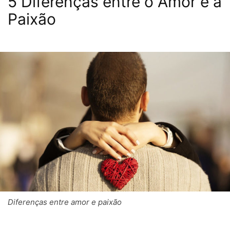
5 Diferenças entre o Amor e a
Paixão
Diferenças entre amor e paixão