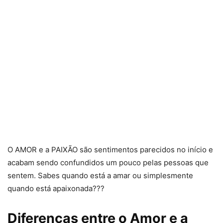
O AMOR e a PAIXÃO são sentimentos parecidos no início e
acabam sendo confundidos um pouco pelas pessoas que
sentem. Sabes quando está a amar ou simplesmente
quando está apaixonada???
Diferenças entre o Amor e a