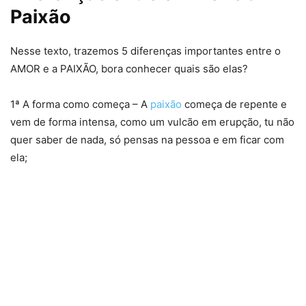
Paixão
Nesse texto, trazemos 5 diferenças importantes entre o
AMOR e a PAIXÃO, bora conhecer quais são elas?
1ª A forma como começa – A
paixão
começa de repente e
vem de forma intensa, como um vulcão em erupção, tu não
quer saber de nada, só pensas na pessoa e em ficar com
ela;