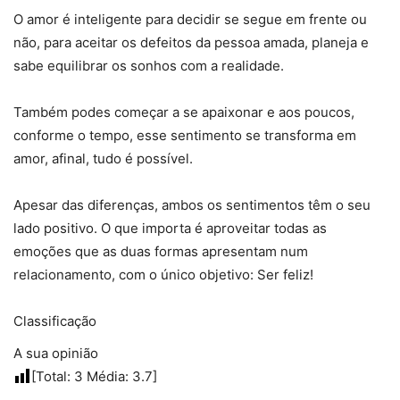
O amor é inteligente para decidir se segue em frente ou
não, para aceitar os defeitos da pessoa amada, planeja e
sabe equilibrar os sonhos com a realidade.
Também podes começar a se apaixonar e aos poucos,
conforme o tempo, esse sentimento se transforma em
amor, afinal, tudo é possível.
Apesar das diferenças, ambos os sentimentos têm o seu
lado positivo. O que importa é aproveitar todas as
emoções que as duas formas apresentam num
relacionamento, com o único objetivo: Ser feliz!
Classificação
A sua opinião
[Total:
3
Média:
3.7
]