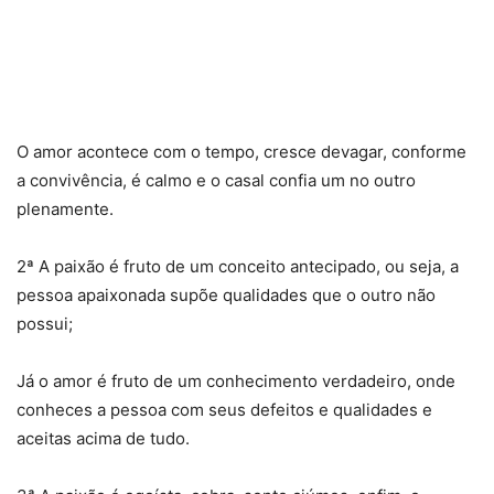
O amor acontece com o tempo, cresce devagar, conforme
a convivência, é calmo e o casal confia um no outro
plenamente.
2ª A paixão é fruto de um conceito antecipado, ou seja, a
pessoa apaixonada supõe qualidades que o outro não
possui;
Já o amor é fruto de um conhecimento verdadeiro, onde
conheces a pessoa com seus defeitos e qualidades e
aceitas acima de tudo.