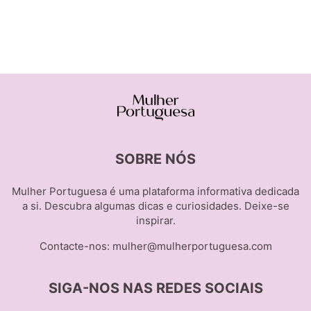
SOBRE NÓS
Mulher Portuguesa é uma plataforma informativa dedicada
a si. Descubra algumas dicas e curiosidades. Deixe-se
inspirar.
Contacte-nos:
mulher@mulherportuguesa.com
SIGA-NOS NAS REDES SOCIAIS