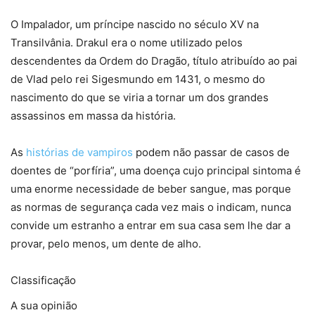
O Impalador, um príncipe nascido no século XV na
Transilvânia. Drakul era o nome utilizado pelos
descendentes da Ordem do Dragão, título atribuído ao pai
de Vlad pelo rei Sigesmundo em 1431, o mesmo do
nascimento do que se viria a tornar um dos grandes
assassinos em massa da história.
As
histórias de vampiros
podem não passar de casos de
doentes de “porfíria”, uma doença cujo principal sintoma é
uma enorme necessidade de beber sangue, mas porque
as normas de segurança cada vez mais o indicam, nunca
convide um estranho a entrar em sua casa sem lhe dar a
provar, pelo menos, um dente de alho.
Classificação
A sua opinião