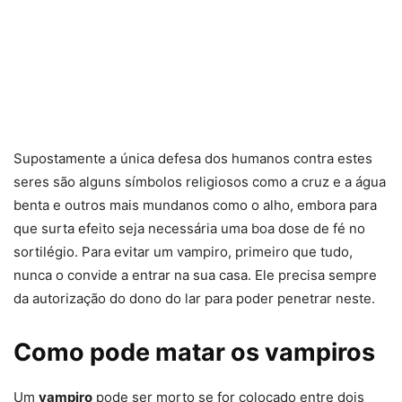
Supostamente a única defesa dos humanos contra estes
seres são alguns símbolos religiosos como a cruz e a água
benta e outros mais mundanos como o alho, embora para
que surta efeito seja necessária uma boa dose de fé no
sortilégio. Para evitar um vampiro, primeiro que tudo,
nunca o convide a entrar na sua casa. Ele precisa sempre
da autorização do dono do lar para poder penetrar neste.
Como pode matar os vampiros
Um
vampiro
pode ser morto se for colocado entre dois