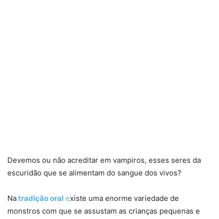
Devemos ou não acreditar em vampiros, esses seres da
escuridão que se alimentam do sangue dos vivos?
Na
tradição oral
e
xiste uma enorme variedade de
monstros com que se assustam as crianças pequenas e