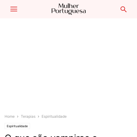
Home
Terapias
Espiritualidade
Espiritualidade