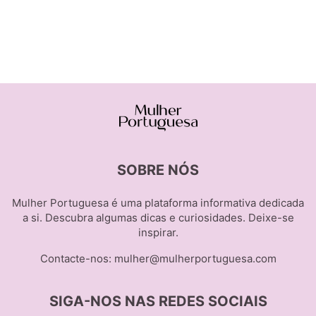
SOBRE NÓS
Mulher Portuguesa é uma plataforma informativa dedicada
a si. Descubra algumas dicas e curiosidades. Deixe-se
inspirar.
Contacte-nos:
mulher@mulherportuguesa.com
SIGA-NOS NAS REDES SOCIAIS