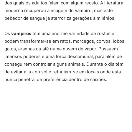
dos quais os adultos falam com algum receio. A literatura
moderna recuperou a imagem do vampiro, mas este
bebedor de sangue já aterroriza gerações à milénios.
Os
vampiros
têm uma enorme variedade de rostos e
podem transformar-se em ratos, morcegos, corvos, lobos,
gatos, aranhas ou até numa nuvem de vapor. Possuem
imensos poderes e uma força descomunal, para além de
conseguirem controlar alguns animais. Durante o dia têm
de evitar a luz do sol e refugiam-se em locais onde esta
nunca penetra, de preferência dentro de caixões.