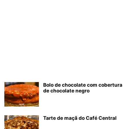
Bolo de chocolate com cobertura
de chocolate negro
Tarte de maçã do Café Central