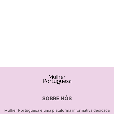
SOBRE NÓS
Mulher Portuguesa é uma plataforma informativa dedicada