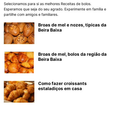
Selecionamos para si as melhores Receitas de bolos.
Esperamos que seja do seu agrado. Experimente em família e
partilhe com amigos e familiares.
Broas de mel e nozes, tipicas da
Beira Baixa
Broas de mel, bolos da região da
Beira Baixa
Como fazer croissants
estaladiços em casa