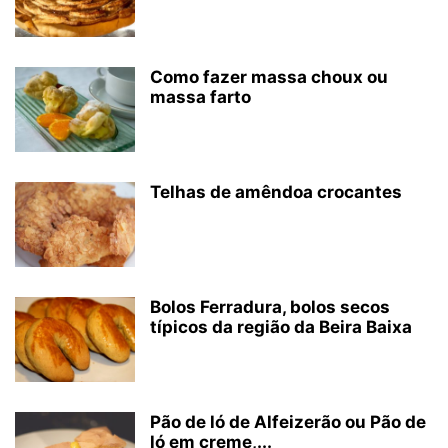
Como fazer massa choux ou
massa farto
Telhas de amêndoa crocantes
Bolos Ferradura, bolos secos
típicos da região da Beira Baixa
Pão de ló de Alfeizerão ou Pão de
ló em creme,...