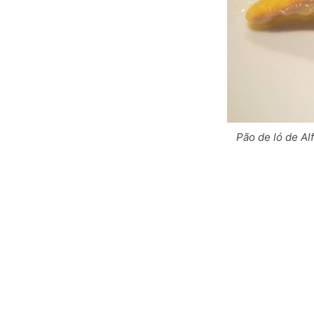
Pão de ló de Al