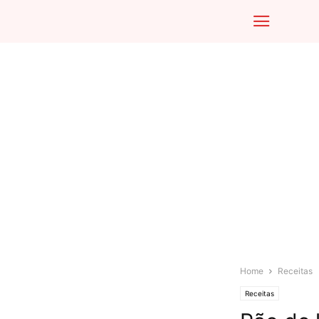
Home
Receitas
Receitas