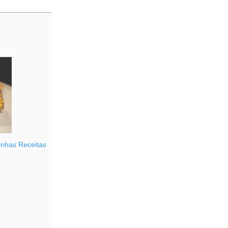
nhas Receitas