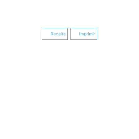
Receita
Imprimir