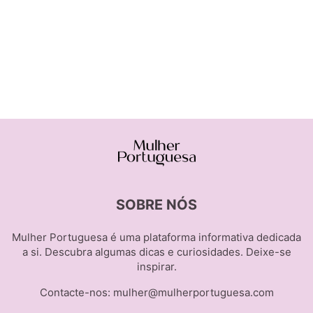
SOBRE NÓS
Mulher Portuguesa é uma plataforma informativa dedicada
a si. Descubra algumas dicas e curiosidades. Deixe-se
inspirar.
Contacte-nos:
mulher@mulherportuguesa.com