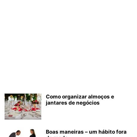
Como organizar almoços e
jantares de negócios
Boas maneiras – um hábito fora