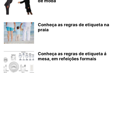
de moda
Conheça as regras de etiqueta na
praia
Conheça as regras de etiqueta á
mesa, em refeições formais