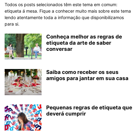
Todos os posts selecionados têm este tema em comum:
etiqueta á mesa. Fique a conhecer muito mais sobre este tema
lendo atentamente toda a informação que disponibilizamos
para si.
Conheça melhor as regras de
etiqueta da arte de saber
conversar
Saiba como receber os seus
amigos para jantar em sua casa
Pequenas regras de etiqueta que
deverá cumprir