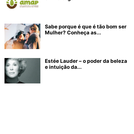
Sabe porque é que é tão bom ser
Mulher? Conheça as...
Estée Lauder – o poder da beleza
e intuição da...