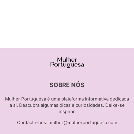
SOBRE NÓS
Mulher Portuguesa é uma plataforma informativa dedicada
a si. Descubra algumas dicas e curiosidades. Deixe-se
inspirar.
Contacte-nos:
mulher@mulherportuguesa.com