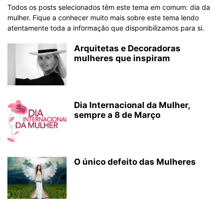
Todos os posts selecionados têm este tema em comum: dia da
mulher. Fique a conhecer muito mais sobre este tema lendo
atentamente toda a informação que disponibilizamos para si.
Arquitetas e Decoradoras
mulheres que inspiram
Dia Internacional da Mulher,
sempre a 8 de Março
O único defeito das Mulheres