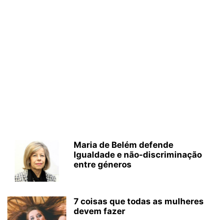
Maria de Belém defende
Igualdade e não-discriminação
entre géneros
7 coisas que todas as mulheres
devem fazer