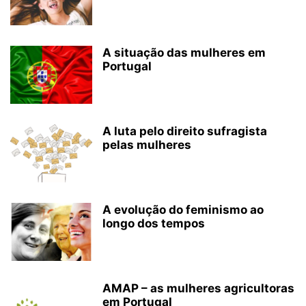
A situação das mulheres em
Portugal
A luta pelo direito sufragista
pelas mulheres
A evolução do feminismo ao
longo dos tempos
AMAP – as mulheres agricultoras
em Portugal